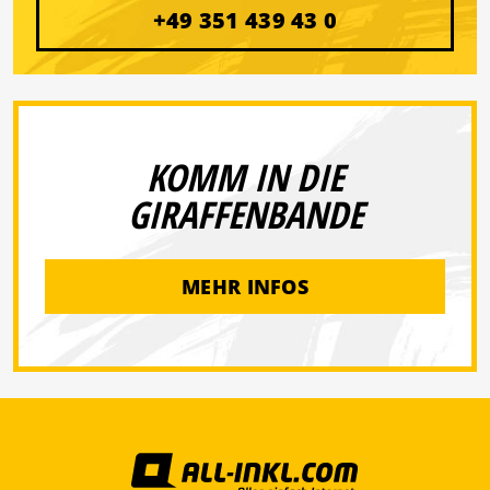
+49 351 439 43 0
KOMM IN DIE
GIRAFFENBANDE
MEHR INFOS