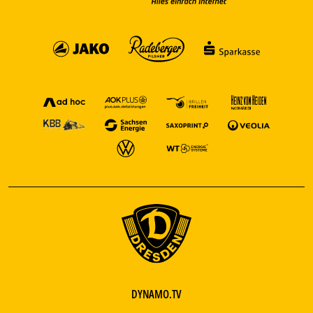
DYNAMO.TV