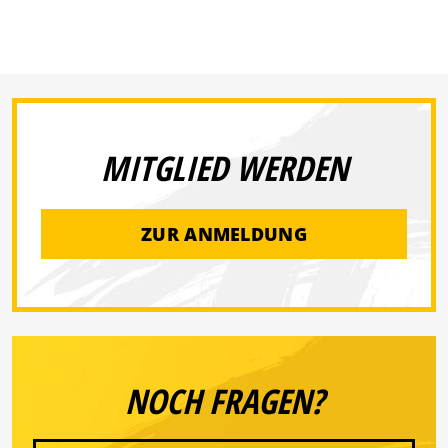
MITGLIED WERDEN
ZUR ANMELDUNG
NOCH FRAGEN?