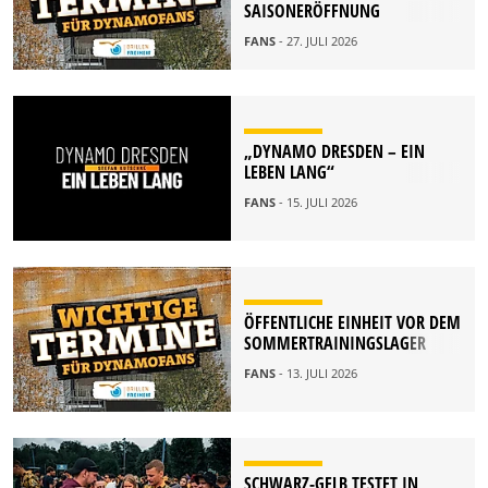
SAISONERÖFFNUNG
FANS
- 27. JULI 2026
„DYNAMO DRESDEN – EIN
LEBEN LANG“
FANS
- 15. JULI 2026
ÖFFENTLICHE EINHEIT VOR DEM
SOMMERTRAININGSLAGER
FANS
- 13. JULI 2026
SCHWARZ-GELB TESTET IN