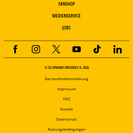
FANSHOP
MEDIENSERVICE
JOBS
© SG DYNAMO DRESDEN E.V. 2026
Barrierefreiheitserklärung
Impressum
FAQ
Kontakt
Datenschutz
Nutzungsbedingungen