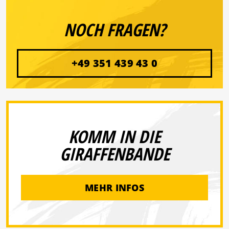
NOCH FRAGEN?
+49 351 439 43 0
KOMM IN DIE
GIRAFFENBANDE
MEHR INFOS