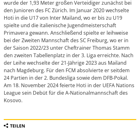
wurde der 1,93 Meter großen Verteidiger zunächst bei
den Junioren des FC Zürich. Im Januar 2020 wechselte
Hoti in die U17 von Inter Mailand, wo er bis zu U19
spielte und die italienische Jugendmeisterschaft
Primavera gewann. Anschließend spielte er leihweise
bei der Zweiten Mannschaft des SC Freiburg, wo er in
der Saison 2022/23 unter Cheftrainer Thomas Stamm
den zweiten Tabellenplatz in der 3. Liga erreichte. Nach
der Leihe wechselte der 21-Jährige 2023 aus Mailand
nach Magdeburg. Für den FCM absolvierte er seitdem
24 Partien in der 2. Bundesliga sowie dem DFB-Pokal.
Am 18. November 2024 feierte Hoti in der UEFA Nations
League sein Debüt für die A-Nationalmannschaft des
Kosovo.
TEILEN