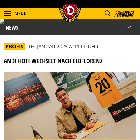
MENÜ
NEWS
PROFIS
03. JANUAR 2025 // 11.00 UHR
ANDI HOTI WECHSELT NACH ELBFLORENZ