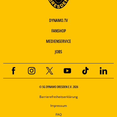
DYNAMO.TV
FANSHOP
MEDIENSERVICE
JOBS
© SG DYNAMO DRESDEN E.V. 2026
Barrierefreiheitserklärung
Impressum
FAQ