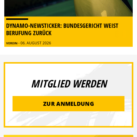
DYNAMO-NEWSTICKER: BUNDESGERICHT WEIST
BERUFUNG ZURÜCK
- 06. AUGUST 2026
VEREIN
MITGLIED WERDEN
ZUR ANMELDUNG