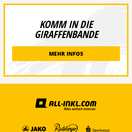
KOMM IN DIE
GIRAFFENBANDE
MEHR INFOS