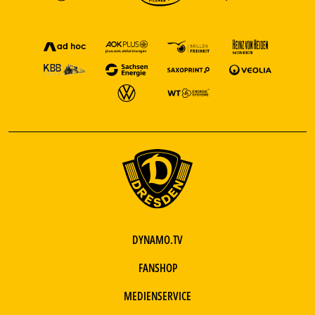
DYNAMO.TV
FANSHOP
MEDIENSERVICE