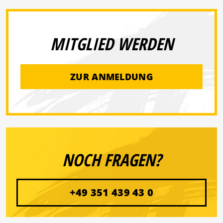
MITGLIED WERDEN
ZUR ANMELDUNG
NOCH FRAGEN?
+49 351 439 43 0