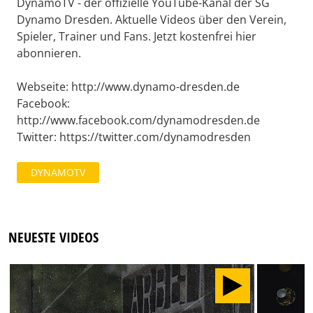
DynamoTV - der offizielle YouTube-Kanal der SG
Dynamo Dresden. Aktuelle Videos über den Verein,
Spieler, Trainer und Fans. Jetzt kostenfrei hier
abonnieren.
Webseite: http://www.dynamo-dresden.de
Facebook:
http://www.facebook.com/dynamodresden.de
Twitter: https://twitter.com/dynamodresden
DYNAMOTV
NEUESTE VIDEOS