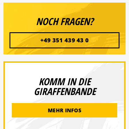
NOCH FRAGEN?
+49 351 439 43 0
KOMM IN DIE
GIRAFFENBANDE
MEHR INFOS