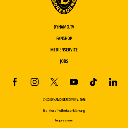
DYNAMO.TV
FANSHOP
MEDIENSERVICE
JOBS
© SG DYNAMO DRESDEN E.V. 2026
Barrierefreiheitserklärung
Impressum