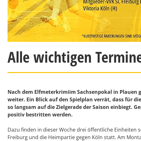
Alle wichtigen Termin
Nach dem Elfmeterkrimiim Sachsenpokal in Plauen ge
weiter. Ein Blick auf den Spielplan verrät, dass fü
so langsam auf die Zielgerade der Saison einbiegt. 
positiv bestritten werden.
Dazu finden in dieser Woche drei öffentliche Einheiten s
Freiburg und die Heimpartie gegen Köln statt. Am Montag