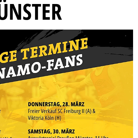
MÜNSTER