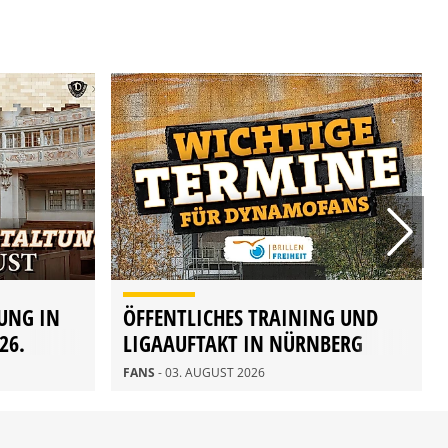
UNG IN
ÖFFENTLICHES TRAINING UND
26.
LIGAAUFTAKT IN NÜRNBERG
FANS
- 03. AUGUST 2026