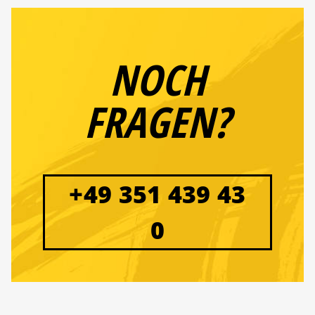
NOCH
FRAGEN?
+49 351 439 43
0