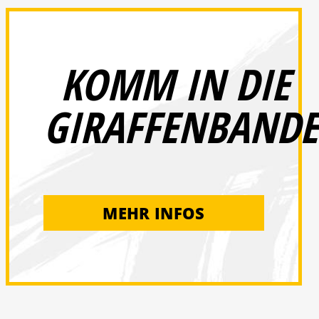
KOMM IN DIE
GIRAFFENBANDE
MEHR INFOS