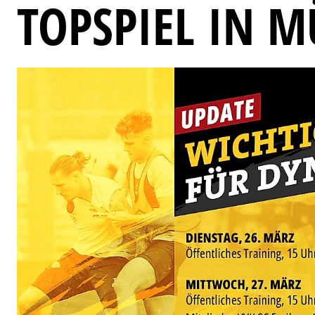
TOPSPIEL IN 