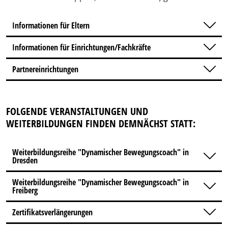
Informationen für Eltern
Informationen für Einrichtungen/Fachkräfte
Partnereinrichtungen
FOLGENDE VERANSTALTUNGEN UND
WEITERBILDUNGEN FINDEN DEMNÄCHST STATT:
Weiterbildungsreihe "Dynamischer Bewegungscoach" in
Dresden
Weiterbildungsreihe "Dynamischer Bewegungscoach" in
Freiberg
Zertifikatsverlängerungen