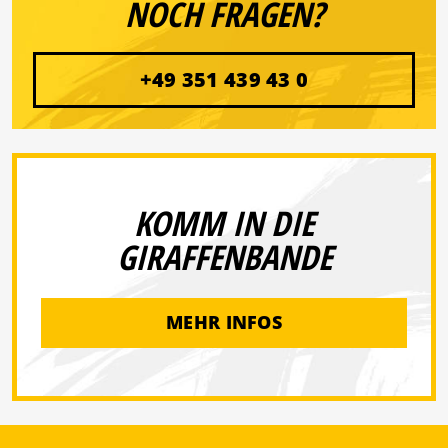
NOCH FRAGEN?
+49 351 439 43 0
KOMM IN DIE
GIRAFFENBANDE
MEHR INFOS