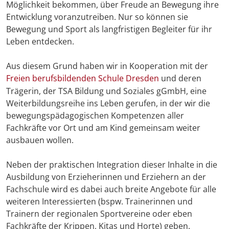
Möglichkeit bekommen, über Freude an Bewegung ihre
Entwicklung voranzutreiben. Nur so können sie
Bewegung und Sport als langfristigen Begleiter für ihr
Leben entdecken.
Aus diesem Grund haben wir in Kooperation mit der
Freien berufsbildenden Schule Dresden
und deren
Trägerin, der TSA Bildung und Soziales gGmbH, eine
Weiterbildungsreihe ins Leben gerufen, in der wir die
bewegungspädagogischen Kompetenzen aller
Fachkräfte vor Ort und am Kind gemeinsam weiter
ausbauen wollen.
Neben der praktischen Integration dieser Inhalte in die
Ausbildung von Erzieherinnen und Erziehern an der
Fachschule wird es dabei auch breite Angebote für alle
weiteren Interessierten (bspw. Trainerinnen und
Trainern der regionalen Sportvereine oder eben
Fachkräfte der Krippen, Kitas und Horte) geben.