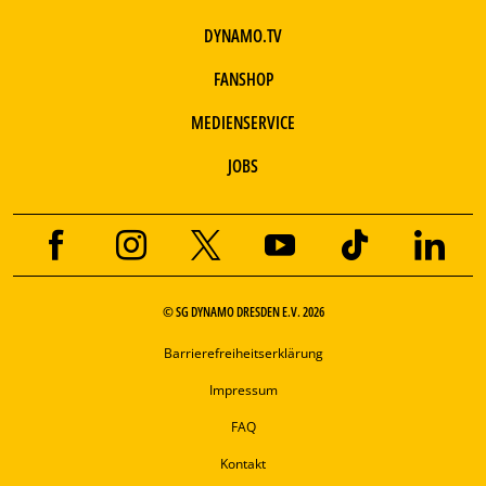
DYNAMO.TV
FANSHOP
MEDIENSERVICE
JOBS
© SG DYNAMO DRESDEN E.V. 2026
Barrierefreiheitserklärung
Impressum
FAQ
Kontakt