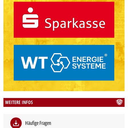
WEITERE INFOS
Häufige Fragen