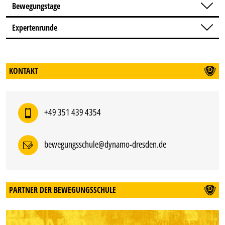
Bewegungstage
Expertenrunde
KONTAKT
+49 351 439 4354
bewegungsschule@dynamo-dresden.de
PARTNER DER BEWEGUNGSSCHULE