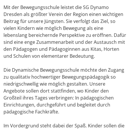
Mit der Bewegungsschule leistet die SG Dynamo
Dresden als größter Verein der Region einen wichtigen
Beitrag für unsere Jüngsten. Sie verfolgt das Ziel, so
vielen Kindern wie möglich Bewegung als eine
lebenslang bereichernde Perspektive zu eröffnen. Dafür
sind eine enge Zusammenarbeit und der Austausch mit
den Pädagogen und Pädagoginnen aus Kitas, Horten
und Schulen von elementarer Bedeutung.
Die Dynamische Bewegungsschule möchte den Zugang
zu qualitativ hochwertiger Bewegungspädagogik so
niedrigschwellig wie möglich gestalten. Unsere
Angebote sollen dort stattfinden, wo Kinder den
Großteil ihres Tages verbringen: In pädagogischen
Einrichtungen, durchgeführt und begleitet durch
pädagogische Fachkräfte.
Im Vordergrund steht dabei der Spaß. Kinder sollen die