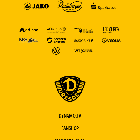
DYNAMO.TV
FANSHOP