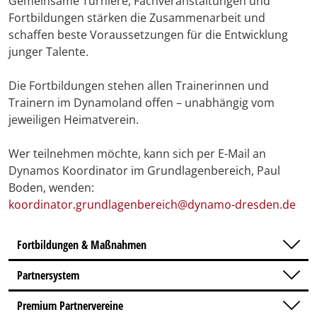
Gemeinsame Turniere, Fachveranstaltungen und
Fortbildungen stärken die Zusammenarbeit und
schaffen beste Voraussetzungen für die Entwicklung
junger Talente.
Die Fortbildungen stehen allen Trainerinnen und
Trainern im Dynamoland offen – unabhängig vom
jeweiligen Heimatverein.
Wer teilnehmen möchte, kann sich per E-Mail an
Dynamos Koordinator im Grundlagenbereich, Paul
Boden, wenden:
koordinator.grundlagenbereich@dynamo-dresden.de
Fortbildungen & Maßnahmen
Partnersystem
Premium Partnervereine