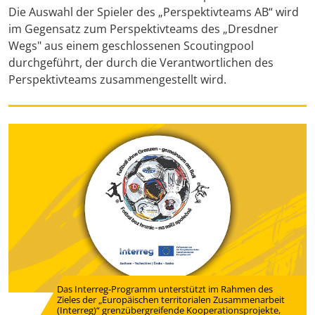
Die Auswahl der Spieler des „Perspektivteams AB“ wird
im Gegensatz zum Perspektivteams des „Dresdner
Wegs" aus einem geschlossenen Scoutingpool
durchgeführt, der durch die Verantwortlichen des
Perspektivteams zusammengestellt wird.
Das Interreg-Programm unterstützt im Rahmen des
Zieles der „Europäischen territorialen Zusammenarbeit
(Interreg)“ grenzübergreifende Kooperationsprojekte,