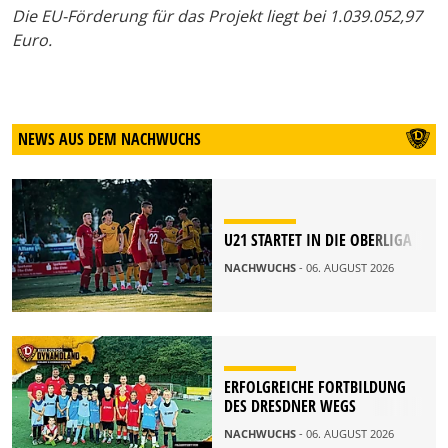
Die EU-Förderung für das Projekt liegt bei 1.039.052,97
Euro.
NEWS AUS DEM NACHWUCHS
U21 STARTET IN DIE OBERLIGA
NACHWUCHS
- 06. AUGUST 2026
ERFOLGREICHE FORTBILDUNG
DES DRESDNER WEGS
NACHWUCHS
- 06. AUGUST 2026