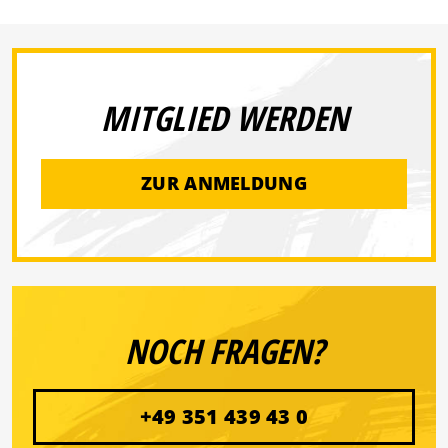
MITGLIED WERDEN
ZUR ANMELDUNG
NOCH FRAGEN?
+49 351 439 43 0