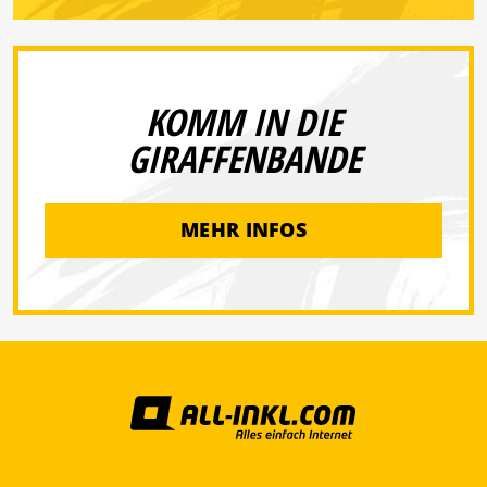
KOMM IN DIE
GIRAFFENBANDE
MEHR INFOS