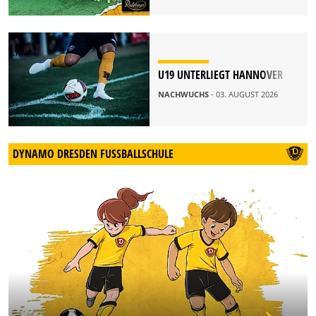
U19 UNTERLIEGT HANNOVER
NACHWUCHS
- 03. AUGUST 2026
DYNAMO DRESDEN FUSSBALLSCHULE