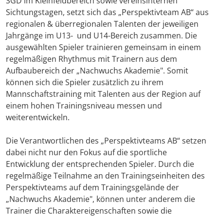
SGD im Kleinfeldbereich sowie vereinsinternen
Sichtungstagen, setzt sich das „Perspektivteam AB“ aus
regionalen & überregionalen Talenten der jeweiligen
Jahrgänge im U13- und U14-Bereich zusammen. Die
ausgewählten Spieler trainieren gemeinsam in einem
regelmäßigen Rhythmus mit Trainern aus dem
Aufbaubereich der „Nachwuchs Akademie". Somit
können sich die Spieler zusätzlich zu ihrem
Mannschaftstraining mit Talenten aus der Region auf
einem hohen Trainingsniveau messen und
weiterentwickeln.
Die Verantwortlichen des „Perspektivteams AB“ setzen
dabei nicht nur den Fokus auf die sportliche
Entwicklung der entsprechenden Spieler. Durch die
regelmäßige Teilnahme an den Trainingseinheiten des
Perspektivteams auf dem Trainingsgelände der
„Nachwuchs Akademie", können unter anderem die
Trainer die Charaktereigenschaften sowie die