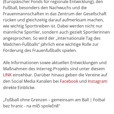
(Europäischer Fonds für regionale Entwicklung), den
Fußball, besonders den Nachwuchs und die
Frauenmannschaften in das Zentrum der Gesellschaft
rücken und gleichzeitig darauf aufmerksam machen,
wie wichtig Sporttreiben ist. Dabei werden nicht nur
männliche Sportler, sondern auch gezielt Sportlerinnen
angesprochen. So wird der „Internationale Tag des
Mädchen-Fußballs“ jährlich eine wichtige Rolle zur
Förderung des Frauenfußballs spielen.
Alle Informationen sowie aktuellen Entwicklungen und
Maßnahmen des Interreg-Projekts sind unter diesem
LINK
einsehbar. Darüber hinaus geben die Vereine auf
den Social Media Kanälen bei
Facebook
und
Instagram
direkte Einblicke.
„Fußball ohne Grenzen – gemeinsam am Ball | Fotbal
bez hranic - na míči společně“