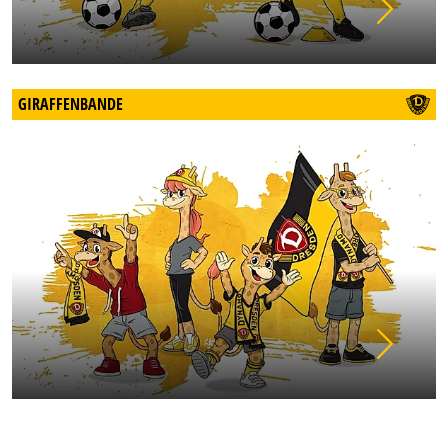
GIRAFFENBANDE