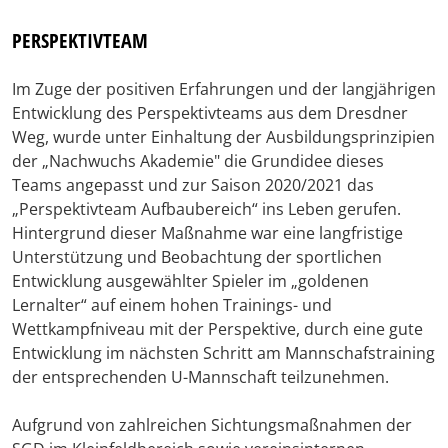
PERSPEKTIVTEAM
Im Zuge der positiven Erfahrungen und der langjährigen
Entwicklung des Perspektivteams aus dem Dresdner
Weg, wurde unter Einhaltung der Ausbildungsprinzipien
der „Nachwuchs Akademie" die Grundidee dieses
Teams angepasst und zur Saison 2020/2021 das
„Perspektivteam Aufbaubereich“ ins Leben gerufen.
Hintergrund dieser Maßnahme war eine langfristige
Unterstützung und Beobachtung der sportlichen
Entwicklung ausgewählter Spieler im „goldenen
Lernalter“ auf einem hohen Trainings- und
Wettkampfniveau mit der Perspektive, durch eine gute
Entwicklung im nächsten Schritt am Mannschafstraining
der entsprechenden U-Mannschaft teilzunehmen.
Aufgrund von zahlreichen Sichtungsmaßnahmen der