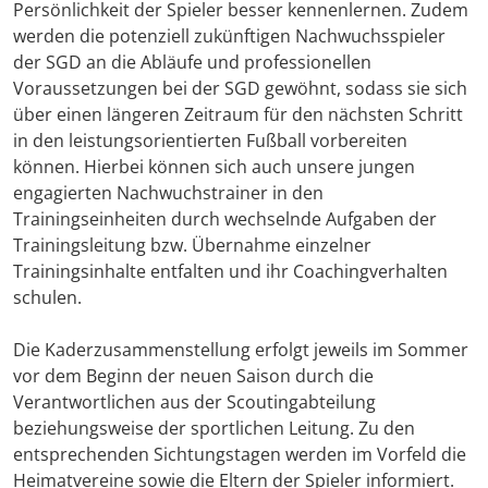
Persönlichkeit der Spieler besser kennenlernen. Zudem
werden die potenziell zukünftigen Nachwuchsspieler
der SGD an die Abläufe und professionellen
Voraussetzungen bei der SGD gewöhnt, sodass sie sich
über einen längeren Zeitraum für den nächsten Schritt
in den leistungsorientierten Fußball vorbereiten
können. Hierbei können sich auch unsere jungen
engagierten Nachwuchstrainer in den
Trainingseinheiten durch wechselnde Aufgaben der
Trainingsleitung bzw. Übernahme einzelner
Trainingsinhalte entfalten und ihr Coachingverhalten
schulen.
Die Kaderzusammenstellung erfolgt jeweils im Sommer
vor dem Beginn der neuen Saison durch die
Verantwortlichen aus der Scoutingabteilung
beziehungsweise der sportlichen Leitung. Zu den
entsprechenden Sichtungstagen werden im Vorfeld die
Heimatvereine sowie die Eltern der Spieler informiert.