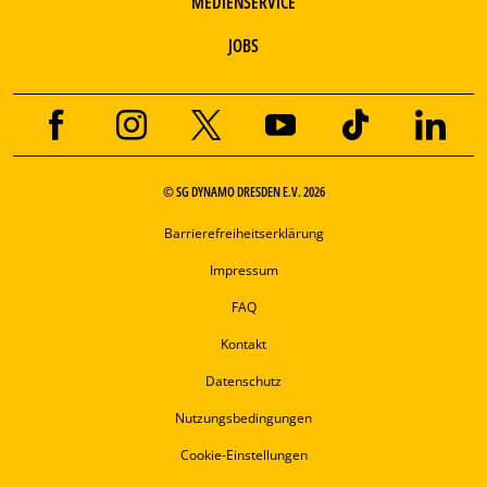
MEDIENSERVICE
JOBS
© SG DYNAMO DRESDEN E.V. 2026
Barrierefreiheitserklärung
Impressum
FAQ
Kontakt
Datenschutz
Nutzungsbedingungen
Cookie-Einstellungen