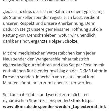
„Jeder Einzelne, der sich im Rahmen einer Typisierung
als Stammzellenspender registrieren lässt, verdient
unseren Respekt und unsere Anerkennung. Denn
dadurch steigt unsere gemeinsame Hoffnung auf die
Rettung von Menschenleben, wofür wir unendlich
dankbar sind“, ergänzte
Holger Scholze
.
Mit drei medizinischen Wattestäbchen kann jeder
Neuspender den Wangenschleimhautabstrich
eigenständig durchführen und das Set per Post im mit
enthaltenen Rücksendeumschlag an das DKMS-Labor in
Dresden senden. Innerhalb von nicht einmal fünf
Minuten könnt ihr so zum Lebensretter werden.
Seid auch ihr dabei und werdet zum nächsten
dynamischen Stammzellenspender!
<link https:
www.dkms.de de spender-werden _top external-link-