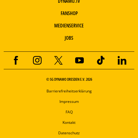
DYNAMO.TV
FANSHOP
MEDIENSERVICE
JOBS
© SG DYNAMO DRESDEN E.V. 2026
Barrierefreiheitserklärung
Impressum
FAQ
Kontakt
Datenschutz