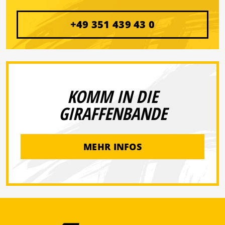
+49 351 439 43 0
KOMM IN DIE
GIRAFFENBANDE
MEHR INFOS