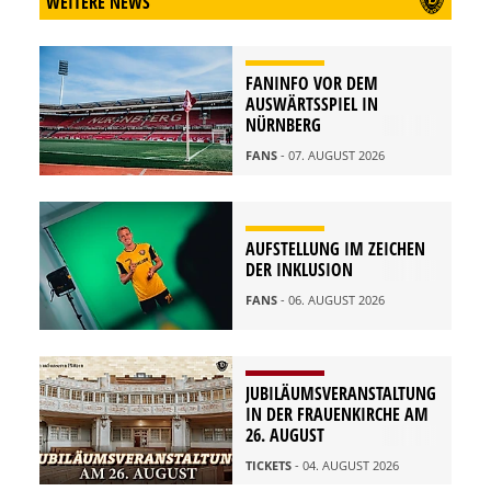
WEITERE NEWS
FANINFO VOR DEM
AUSWÄRTSSPIEL IN
NÜRNBERG
FANS
- 07. AUGUST 2026
AUFSTELLUNG IM ZEICHEN
DER INKLUSION
FANS
- 06. AUGUST 2026
JUBILÄUMSVERANSTALTUNG
IN DER FRAUENKIRCHE AM
26. AUGUST
TICKETS
- 04. AUGUST 2026