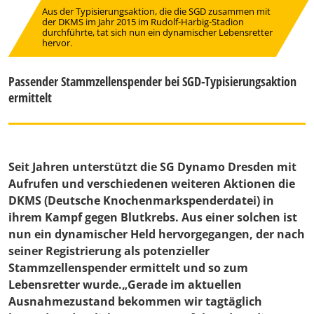
Aus der Typisierungsaktion, die die SGD zusammen mit
der DKMS im Jahr 2015 im Rudolf-Harbig-Stadion
durchführte, tat sich nun ein dynamischer Lebensretter
hervor.
Passender Stammzellenspender bei SGD-Typisierungsaktion
ermittelt
Seit Jahren unterstützt die SG Dynamo Dresden mit
Aufrufen und verschiedenen weiteren Aktionen die
DKMS (Deutsche Knochenmarkspenderdatei) in
ihrem Kampf gegen Blutkrebs. Aus einer solchen ist
nun ein dynamischer Held hervorgegangen, der nach
seiner Registrierung als potenzieller
Stammzellenspender ermittelt und so zum
Lebensretter wurde.„Gerade im aktuellen
Ausnahmezustand bekommen wir tagtäglich