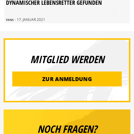
DYNAMISCHER LEBENSRETTER GEFUNDEN
- 17. JANUAR 2021
FANS
MITGLIED WERDEN
ZUR ANMELDUNG
NOCH FRAGEN?