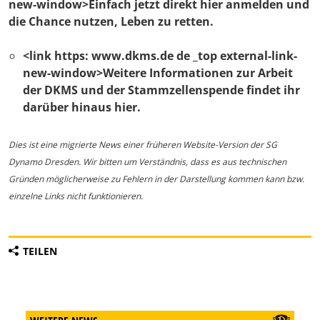
new-window>Einfach jetzt direkt hier anmelden und
die Chance nutzen, Leben zu retten.
<link https: www.dkms.de de _top external-link-
new-window>Weitere Informationen zur Arbeit
der DKMS und der Stammzellenspende findet ihr
darüber hinaus hier.
Dies ist eine migrierte News einer früheren Website-Version der SG
Dynamo Dresden. Wir bitten um Verständnis, dass es aus technischen
Gründen möglicherweise zu Fehlern in der Darstellung kommen kann bzw.
einzelne Links nicht funktionieren.
TEILEN