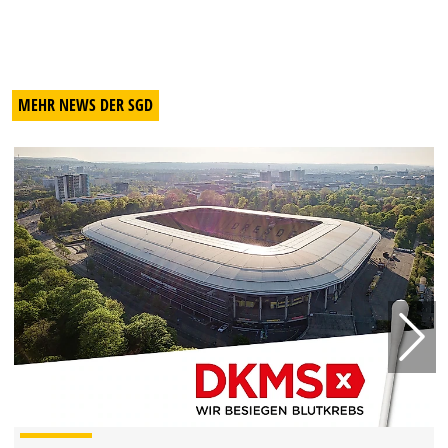
MEHR NEWS DER SGD