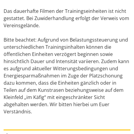
Das dauerhafte Filmen der Trainingseinheiten ist nicht
gestattet. Bei Zuwiderhandlung erfolgt der Verweis vom
Vereinsgelände.
Bitte beachtet: Aufgrund von Belastungssteuerung und
unterschiedlichen Trainingsinhalten können die
öffentlichen Einheiten verzögert beginnen sowie
hinsichtlich Dauer und Intensität variieren. Zudem kann
es aufgrund aktueller Witterungsbedingungen und
Energiesparmaßnahmen im Zuge der Platzschonung
dazu kommen, dass die Einheiten gänzlich oder in
Teilen auf dem Kunstrasen beziehungsweise auf dem
Kleinfeld „im Käfig“ mit eingeschränkter Sicht
abgehalten werden. Wir bitten hierbei um Euer
Verständnis.