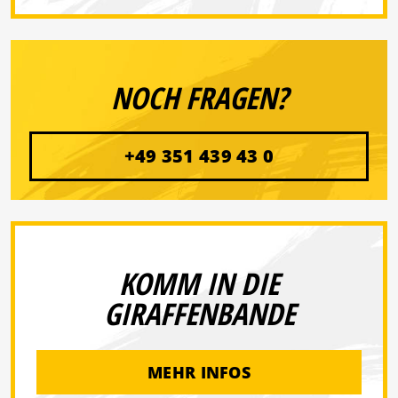
NOCH FRAGEN?
+49 351 439 43 0
KOMM IN DIE
GIRAFFENBANDE
MEHR INFOS