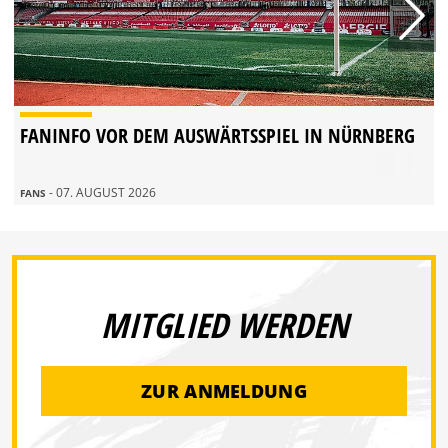
FANINFO VOR DEM AUSWÄRTSSPIEL IN NÜRNBERG
- 07. AUGUST 2026
FANS
MITGLIED WERDEN
ZUR ANMELDUNG