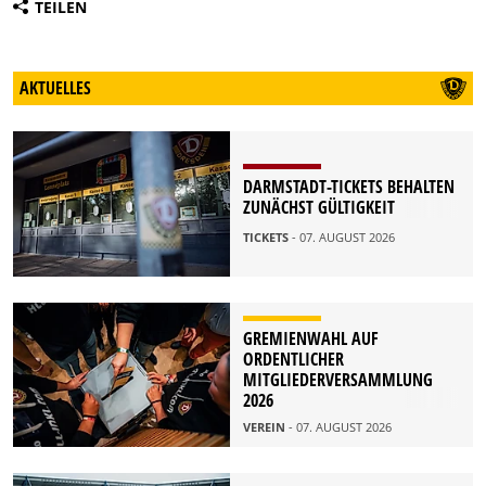
TEILEN
AKTUELLES
DARMSTADT-TICKETS BEHALTEN
ZUNÄCHST GÜLTIGKEIT
TICKETS
- 07. AUGUST 2026
GREMIENWAHL AUF
ORDENTLICHER
MITGLIEDERVERSAMMLUNG
2026
VEREIN
- 07. AUGUST 2026