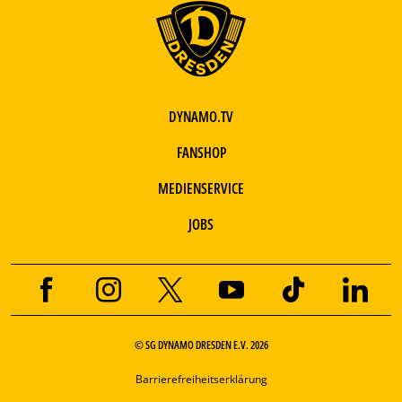
DYNAMO.TV
FANSHOP
MEDIENSERVICE
JOBS
© SG DYNAMO DRESDEN E.V. 2026
Barrierefreiheitserklärung