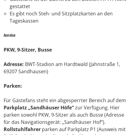
gestattet
Es gibt noch Steh- und Sitzplatzkarten an den
Tageskassen
Anreise
PKW, 9-Sitzer, Busse
Adresse:
BWT-Stadion am Hardtwald (Jahnstraße 1,
69207 Sandhausen)
Parken:
Für Gästefans steht ein abgesperrter Bereich auf dem
Parkplatz „Sandhäuser Höfe“
zur Verfügung. Hier
parken sowohl PKW, 9-Sitzer als auch Busse (Adresse
für das Navigationsgerät: „Sandhäuser Hof“).
Rollstuhlfahrer
parken auf Parkplatz P1 (Ausweis mit