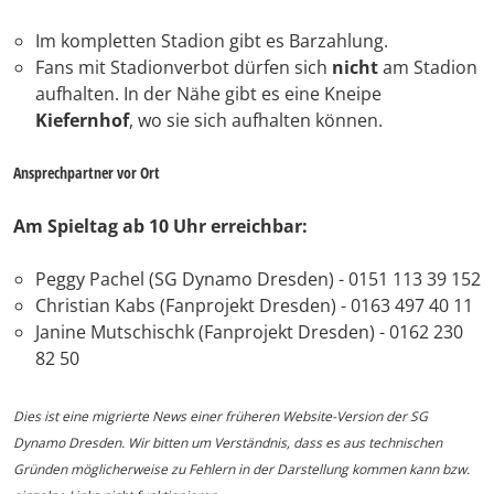
Im kompletten Stadion gibt es Barzahlung.
Fans mit Stadionverbot dürfen sich
nicht
am Stadion
aufhalten. In der Nähe gibt es eine Kneipe
Kiefernhof
, wo sie sich aufhalten können.
Ansprechpartner vor Ort
Am Spieltag ab 10 Uhr erreichbar:
Peggy Pachel (SG Dynamo Dresden) - 0151 113 39 152
Christian Kabs (Fanprojekt Dresden) - 0163 497 40 11
Janine Mutschischk (Fanprojekt Dresden) - 0162 230
82 50
Dies ist eine migrierte News einer früheren Website-Version der SG
Dynamo Dresden. Wir bitten um Verständnis, dass es aus technischen
Gründen möglicherweise zu Fehlern in der Darstellung kommen kann bzw.