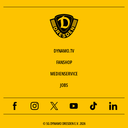
DYNAMO.TV
FANSHOP
MEDIENSERVICE
JOBS
© SG DYNAMO DRESDEN E.V. 2026