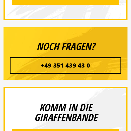
NOCH FRAGEN?
+49 351 439 43 0
KOMM IN DIE
GIRAFFENBANDE