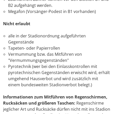
B2 aufgehängt werden.
Megafon (Vorsänger-Podest in B1 vorhanden)
Nicht erlaubt
alle in der Stadionordnung aufgeführten
Gegenstände
Tapeten- oder Papierrollen
Vermummung bzw. das Mitführen von
"Vermummungsgegenständen"
Pyrotechnik (wer bei den Einlasskontrollen mit
pyrotechnischen Gegenständen erwischt wird, erhält
umgehend Hausverbot und wird zusätzlich mit
einem bundesweiten Stadionverbot belegt.)
Informationen zum Mitführen von Regenschirmen,
Rucksäcken und größeren Taschen:
Regenschirme
jeglicher Art und Rucksäcke dürfen nicht mit ins Stadion