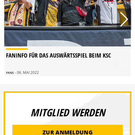
FANINFO FÜR DAS AUSWÄRTSSPIEL BEIM KSC
- 06. MAI 2022
FANS
MITGLIED WERDEN
ZUR ANMELDUNG