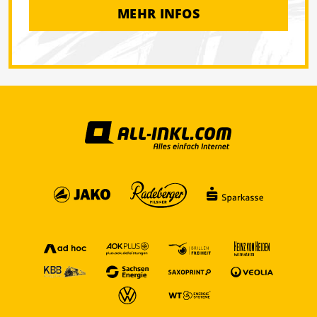
MEHR INFOS