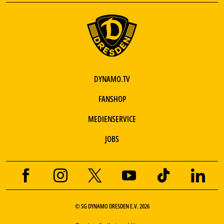
DYNAMO.TV
FANSHOP
MEDIENSERVICE
JOBS
© SG DYNAMO DRESDEN E.V. 2026