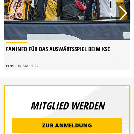
FANINFO FÜR DAS AUSWÄRTSSPIEL BEIM KSC
- 06. MAI 2022
FANS
MITGLIED WERDEN
ZUR ANMELDUNG