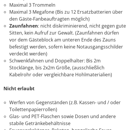
Maximal 3 Trommeln
Maximal 3 Megafone (Bis zu 12 Ersatzbatterien über
den Gäste-Fanbeauftragten möglich)
Zaunfahnen
: nicht diskriminierend, nicht gegen gute
Sitten, kein Aufruf zur Gewalt. (Zaunfahnen dürfen
vor dem Gästeblock am unteren Ende des Zauns
befestigt werden, sofern keine Notausgangsschilder
verdeckt werden)
Schwenkfahnen und Doppelhalter: Bis 2m
Stocklänge, bis 2x2m Größe, (ausschließlich
Kabelrohr oder vergleichbare Hohlmaterialien)
Nicht erlaubt
Werfen von Gegenständen (z.B. Kassen- und / oder
Toilettenpapierrollen)
Glas- und PET-Flaschen sowie Dosen und andere
stabile Getränkebehältnisse