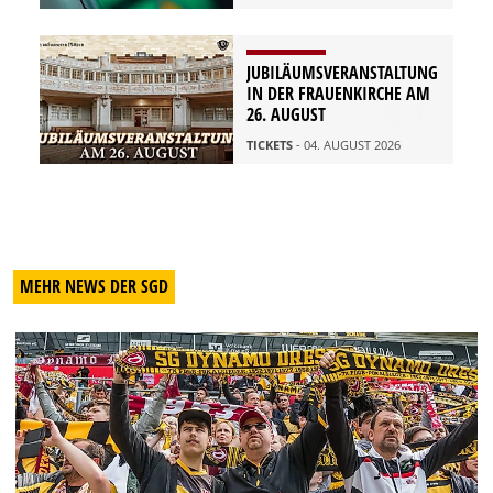
JUBILÄUMSVERANSTALTUNG
IN DER FRAUENKIRCHE AM
26. AUGUST
TICKETS
- 04. AUGUST 2026
MEHR NEWS DER SGD