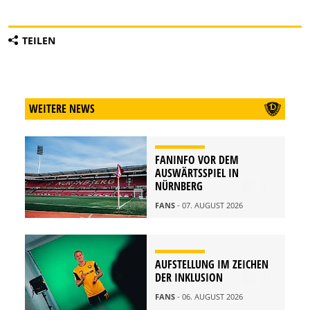
TEILEN
WEITERE NEWS
FANINFO VOR DEM
AUSWÄRTSSPIEL IN
NÜRNBERG
FANS
- 07. AUGUST 2026
AUFSTELLUNG IM ZEICHEN
DER INKLUSION
FANS
- 06. AUGUST 2026