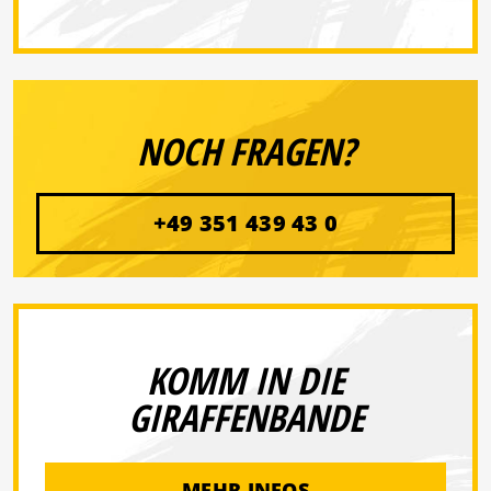
NOCH FRAGEN?
+49 351 439 43 0
KOMM IN DIE
GIRAFFENBANDE
MEHR INFOS