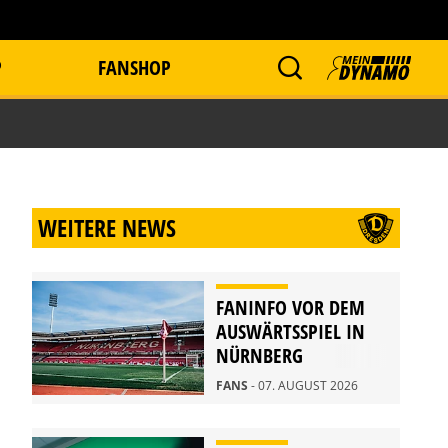
P
FANSHOP
WEITERE NEWS
FANINFO VOR DEM
AUSWÄRTSSPIEL IN
NÜRNBERG
FANS
- 07. AUGUST 2026