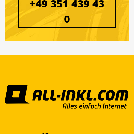
+49 351 439 43
0