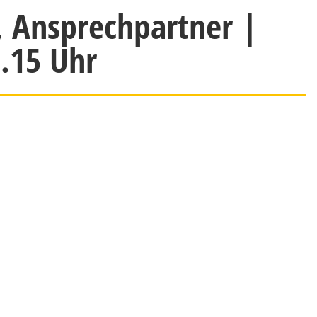
, Ansprechpartner |
0.15 Uhr