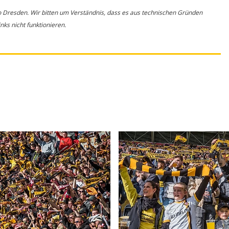
o Dresden. Wir bitten um Verständnis, dass es aus technischen Gründen
ks nicht funktionieren.