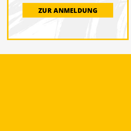
ZUR ANMELDUNG