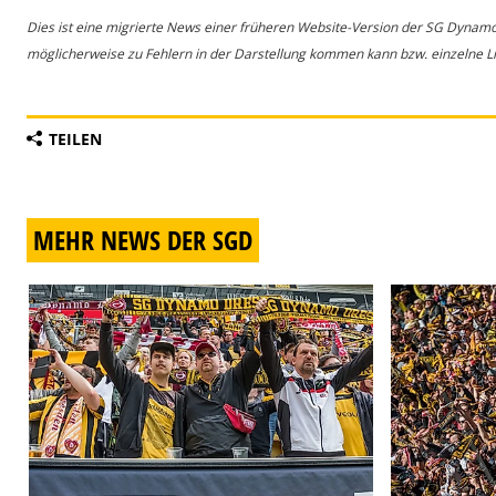
Dies ist eine migrierte News einer früheren Website-Version der SG Dynam
möglicherweise zu Fehlern in der Darstellung kommen kann bzw. einzelne Lin
TEILEN
MEHR NEWS DER SGD