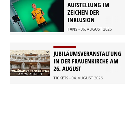
AUFSTELLUNG IM
ZEICHEN DER
INKLUSION
FANS
- 06. AUGUST 2026
JUBILÄUMSVERANSTALTUNG
IN DER FRAUENKIRCHE AM
26. AUGUST
TICKETS
- 04. AUGUST 2026