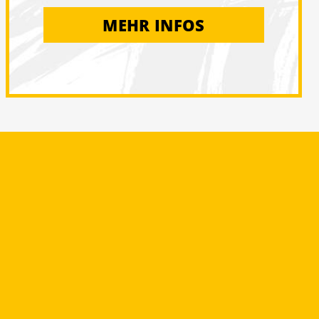
MEHR INFOS