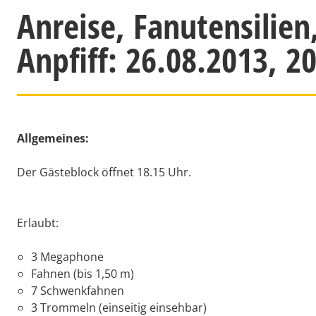
Anreise, Fanutensilien
Anpfiff: 26.08.2013, 2
Allgemeines:
Der Gästeblock öffnet 18.15 Uhr.
Erlaubt:
3 Megaphone
Fahnen (bis 1,50 m)
7 Schwenkfahnen
3 Trommeln (einseitig einsehbar)