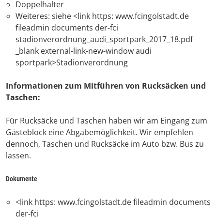
Doppelhalter
Weiteres: siehe <link https: www.fcingolstadt.de
fileadmin documents der-fci
stadionverordnung_audi_sportpark_2017_18.pdf
_blank external-link-new-window audi
sportpark>Stadionverordnung
Informationen zum Mitführen von Rucksäcken und
Taschen:
Für Rucksäcke und Taschen haben wir am Eingang zum
Gästeblock eine Abgabemöglichkeit. Wir empfehlen
dennoch, Taschen und Rucksäcke im Auto bzw. Bus zu
lassen.
Dokumente
<link https: www.fcingolstadt.de fileadmin documents
der-fci