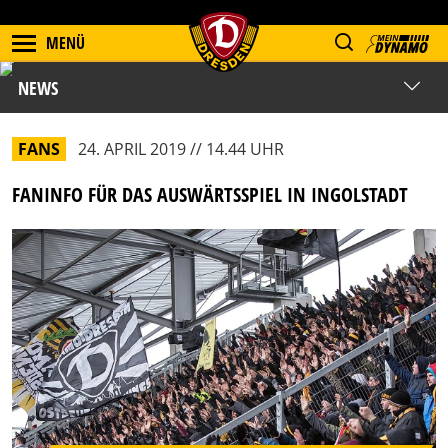
MENÜ
NEWS
FANS
24. APRIL 2019 // 14.44 UHR
FANINFO FÜR DAS AUSWÄRTSSPIEL IN INGOLSTADT