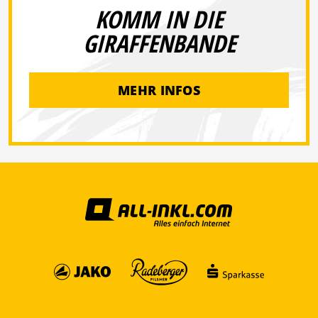
KOMM IN DIE
GIRAFFENBANDE
MEHR INFOS