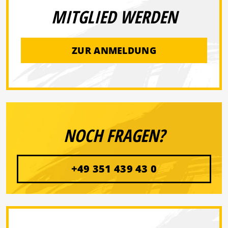
MITGLIED WERDEN
ZUR ANMELDUNG
NOCH FRAGEN?
+49 351 439 43 0