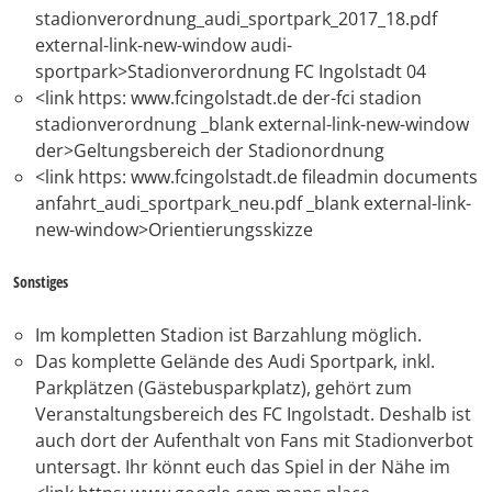
stadionverordnung_audi_sportpark_2017_18.pdf
external-link-new-window audi-
sportpark>Stadionverordnung FC Ingolstadt 04
<link https: www.fcingolstadt.de der-fci stadion
stadionverordnung _blank external-link-new-window
der>Geltungsbereich der Stadionordnung
<link https: www.fcingolstadt.de fileadmin documents
anfahrt_audi_sportpark_neu.pdf _blank external-link-
new-window>Orientierungsskizze
Sonstiges
Im kompletten Stadion ist Barzahlung möglich.
Das komplette Gelände des Audi Sportpark, inkl.
Parkplätzen (Gästebusparkplatz), gehört zum
Veranstaltungsbereich des FC Ingolstadt. Deshalb ist
auch dort der Aufenthalt von Fans mit Stadionverbot
untersagt. Ihr könnt euch das Spiel in der Nähe im