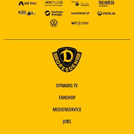
DYNAMO.TV
FANSHOP
MEDIENSERVICE
JOBS