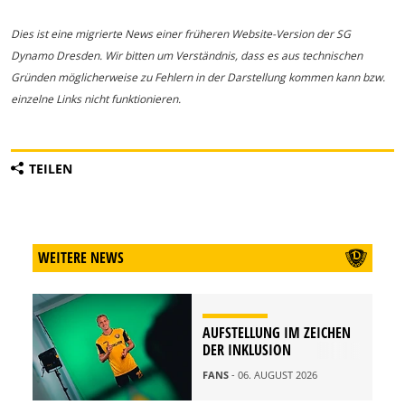
Dies ist eine migrierte News einer früheren Website-Version der SG
Dynamo Dresden. Wir bitten um Verständnis, dass es aus technischen
Gründen möglicherweise zu Fehlern in der Darstellung kommen kann bzw.
einzelne Links nicht funktionieren.
TEILEN
WEITERE NEWS
AUFSTELLUNG IM ZEICHEN
DER INKLUSION
FANS
- 06. AUGUST 2026