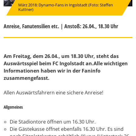
März 2018: Dynamo-Fans in Ingolstadt (Foto: Steffen
Kuttner)
Anreise, Fanutensilien etc. | Anstoß: 26.04., 18.30 Uhr
Am Freitag, dem 26.04., um 18.30 Uhr, steht das
Auswärtsspiel beim FC Ingolstadt an.Alle wichtigen
Informationen haben wir in der Faninfo
zusammengefasst.
Allen Auswärtsfahrern eine sichere Anreise!
Allgemeines
Die Stadiontore öffnen um 16.30 Uhr.
Die Gästekasse öffnet ebenfalls 16.30 Uhr. Es sind