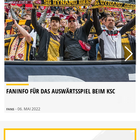
FANINFO FÜR DAS AUSWÄRTSSPIEL BEIM KSC
- 06. MAI 2022
FANS