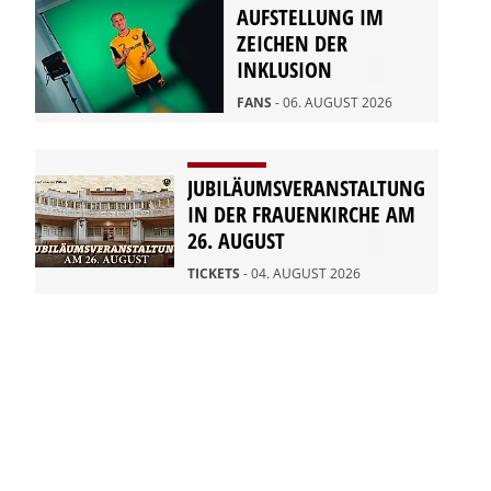
AUFSTELLUNG IM
ZEICHEN DER
INKLUSION
FANS
- 06. AUGUST 2026
JUBILÄUMSVERANSTALTUNG
IN DER FRAUENKIRCHE AM
26. AUGUST
TICKETS
- 04. AUGUST 2026