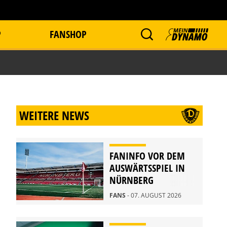
P
FANSHOP
WEITERE NEWS
FANINFO VOR DEM
AUSWÄRTSSPIEL IN
NÜRNBERG
FANS
- 07. AUGUST 2026