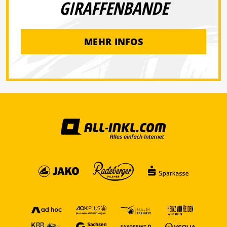
GIRAFFENBANDE
MEHR INFOS