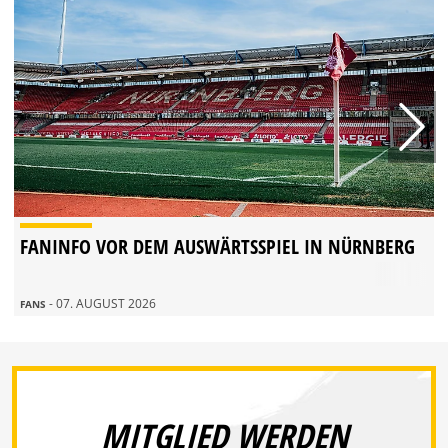
FANINFO VOR DEM AUSWÄRTSSPIEL IN NÜRNBERG
- 07. AUGUST 2026
FANS
MITGLIED WERDEN