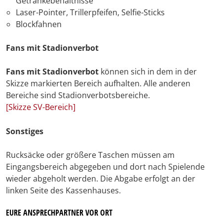
Getränkebehältnisse
Laser-Pointer, Trillerpfeifen, Selfie-Sticks
Blockfahnen
Fans mit Stadionverbot
Fans mit Stadionverbot
können sich in dem in der
Skizze markierten Bereich aufhalten. Alle anderen
Bereiche sind Stadionverbotsbereiche.
[Skizze SV-Bereich]
Sonstiges
Rucksäcke oder größere Taschen müssen am
Eingangsbereich abgegeben und dort nach Spielende
wieder abgeholt werden. Die Abgabe erfolgt an der
linken Seite des Kassenhauses.
EURE ANSPRECHPARTNER VOR ORT