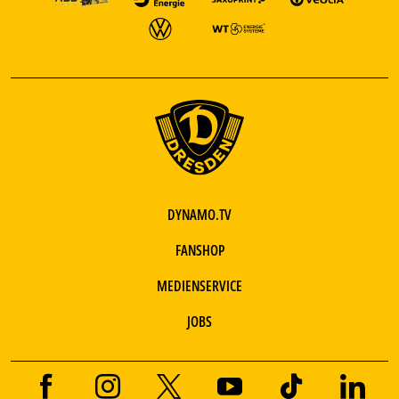
DYNAMO.TV
FANSHOP
MEDIENSERVICE
JOBS