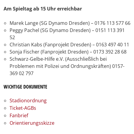
Am Spieltag ab 15 Uhr erreichbar
Marek Lange (SG Dynamo Dresden) – 0176 113 577 66
Peggy Pachel (SG Dynamo Dresden) – 0151 113 391
52
Christian Kabs (Fanprojekt Dresden) – 0163 497 40 11
Sonja Fischer (Fanprojekt Dresden) – 0173 392 28 68
Schwarz-Gelbe-Hilfe e.V. (Ausschließlich bei
Problemen mit Polizei und Ordnungskräften) 0157-
369 02 797
WICHTIGE DOKUMENTE
Stadionordnung
Ticket-AGBs
Fanbrief
Orientierungsskizze