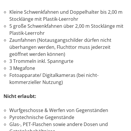
Kleine Schwenkfahnen und Doppelhalter bis 2,00 m
Stocklänge mit Plastik-Leerrohr
5 große Schwenkfahnen über 2,00 m Stocklänge mit
Plastik-Leerrohr
Zaunfahnen (Notausgangschilder dürfen nicht
überhangen werden, Fluchttor muss jederzeit
geöffnet werden können)
3 Trommeln inkl. Spanngurte
3 Megafone
Fotoapparate/ Digitalkameras (bei nicht-
kommerzieller Nutzung)
Nicht erlaubt:
Wurfgeschosse & Werfen von Gegenständen
Pyrotechnische Gegenstände
Glas-, PET-Flaschen sowie andere Dosen und