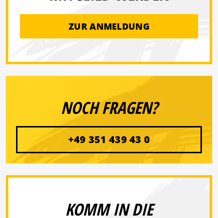
ZUR ANMELDUNG
NOCH FRAGEN?
+49 351 439 43 0
KOMM IN DIE