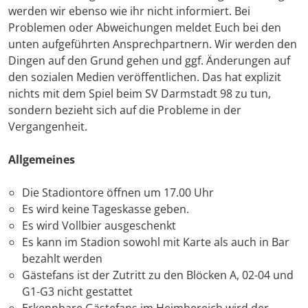
werden wir ebenso wie ihr nicht informiert. Bei
Problemen oder Abweichungen meldet Euch bei den
unten aufgeführten Ansprechpartnern. Wir werden den
Dingen auf den Grund gehen und ggf. Änderungen auf
den sozialen Medien veröffentlichen. Das hat explizit
nichts mit dem Spiel beim SV Darmstadt 98 zu tun,
sondern bezieht sich auf die Probleme in der
Vergangenheit.
Allgemeines
Die Stadiontore öffnen um 17.00 Uhr
Es wird keine Tageskasse geben.
Es wird Vollbier ausgeschenkt
Es kann im Stadion sowohl mit Karte als auch in Bar
bezahlt werden
Gästefans ist der Zutritt zu den Blöcken A, 02-04 und
G1-G3 nicht gestattet