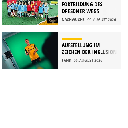
FORTBILDUNG DES
DRESDNER WEGS
NACHWUCHS
- 06. AUGUST 2026
AUFSTELLUNG IM
ZEICHEN DER INKLUSION
FANS
- 06. AUGUST 2026