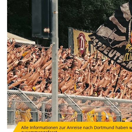
Alle Informationen zur Anreise nach Dortmund haben w