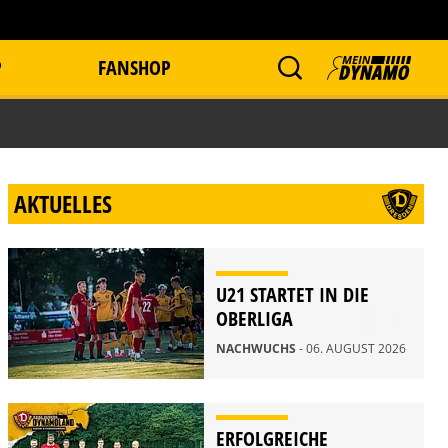
P
FANSHOP
AKTUELLES
U21 STARTET IN DIE
OBERLIGA
NACHWUCHS
- 06. AUGUST 2026
ERFOLGREICHE