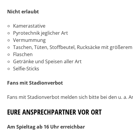
Nicht erlaubt
Kamerastative
Pyrotechnik jeglicher Art
Vermummung
Taschen, Tüten, Stoffbeutel, Rucksäcke mit größerem
Flaschen
Getränke und Speisen aller Art
Selfie-Sticks
Fans mit Stadionverbot
Fans mit Stadionverbot melden sich bitte bei den u. a. 
EURE ANSPRECHPARTNER VOR ORT
Am Spieltag ab 16 Uhr erreichbar