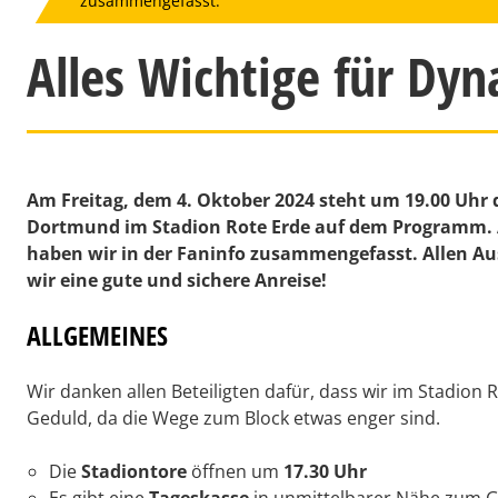
zusammengefasst.
Alles Wichtige für Dy
Am Freitag, dem 4. Oktober 2024 steht um 19.00 Uhr 
Dortmund im Stadion Rote Erde auf dem Programm. A
haben wir in der Faninfo zusammengefasst. Allen 
wir eine gute und sichere Anreise!
ALLGEMEINES
Wir danken allen Beteiligten dafür, dass wir im Stadion 
Geduld, da die Wege zum Block etwas enger sind.
Die
Stadiontore
öffnen um
17.30 Uhr