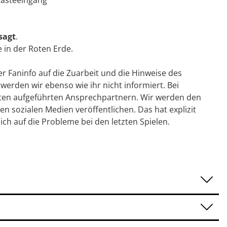
Gästeeingang
sagt
.
 in der Roten Erde.
er Faninfo auf die Zuarbeit und die Hinweise des
erden wir ebenso wie ihr nicht informiert. Bei
en aufgeführten Ansprechpartnern. Wir werden den
 sozialen Medien veröffentlichen. Das hat explizit
ich auf die Probleme bei den letzten Spielen.