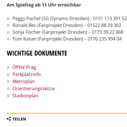
Am Spieltag ab 11 Uhr erreichbar
Peggy Pachel (SG Dynamo Dresden) - 0151 113 391 52
Ronald Bec (Fanprojekt Dresden) – 01522 88 29 302
Sonja Fischer (Fanprojekt Dresden) – 0173 39 22 868
Tom Kaiser (Fanprojekt Dresden) – 0176 235 994 04
WICHTIGE DOKUMENTE
ÖPNV Prag
Parkplatzinfo
Metroplan
Orientierungsskizze
Stadionplan
TEILEN