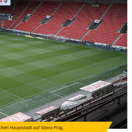
schen Hauptstadt auf Slavia Prag.