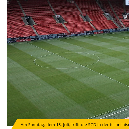
Am Sonntag, dem 13. Juli, trifft die SGD in der tschechi