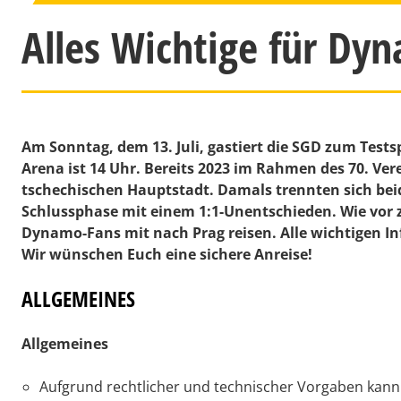
Alles Wichtige für Dy
Am Sonntag, dem 13. Juli, gastiert die SGD zum Testsp
Arena ist 14 Uhr. Bereits 2023 im Rahmen des 70. Ver
tschechischen Hauptstadt. Damals trennten sich bei
Schlussphase mit einem 1:1-Unentschieden. Wie vor
Dynamo-Fans mit nach Prag reisen. Alle wichtigen In
Wir wünschen Euch eine sichere Anreise!
ALLGEMEINES
Allgemeines
Aufgrund rechtlicher und technischer Vorgaben kann 