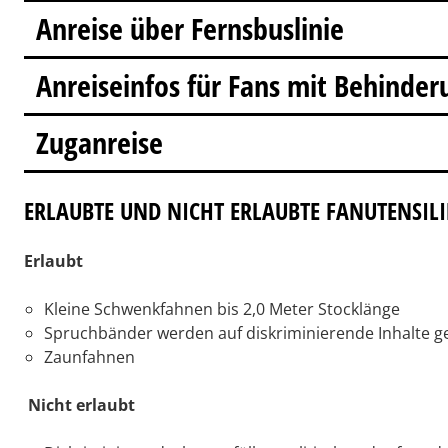
Anreise über Fernsbuslinie
Anreiseinfos für Fans mit Behinder
Zuganreise
ERLAUBTE UND NICHT ERLAUBTE FANUTENSIL
Erlaubt
Kleine Schwenkfahnen bis 2,0 Meter Stocklänge
Spruchbänder werden auf diskriminierende Inhalte ge
Zaunfahnen
Nicht erlaubt