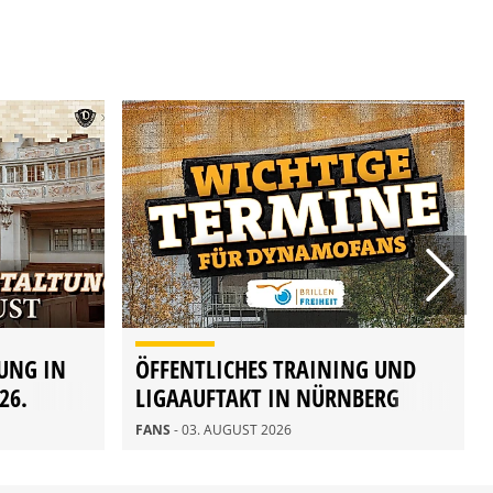
UNG IN
ÖFFENTLICHES TRAINING UND
26.
LIGAAUFTAKT IN NÜRNBERG
FANS
- 03. AUGUST 2026