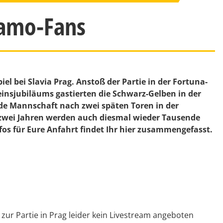
namo-Fans
iel bei Slavia Prag. Anstoß der Partie in der Fortuna-
einsjubiläums gastierten die Schwarz-Gelben in der
de Mannschaft nach zwei späten Toren in der
 zwei Jahren werden auch diesmal wieder Tausende
fos für Eure Anfahrt findet Ihr hier zusammengefasst.
zur Partie in Prag leider kein Livestream angeboten