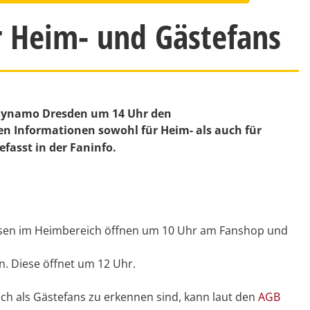
r Heim- und Gästefans
 Dynamo Dresden um 14 Uhr den
gen Informationen sowohl für Heim- als auch für
asst in der Faninfo.
assen im Heimbereich öffnen um 10 Uhr am Fanshop und
n. Diese öffnet um 12 Uhr.
ch als Gästefans zu erkennen sind, kann laut den
AGB