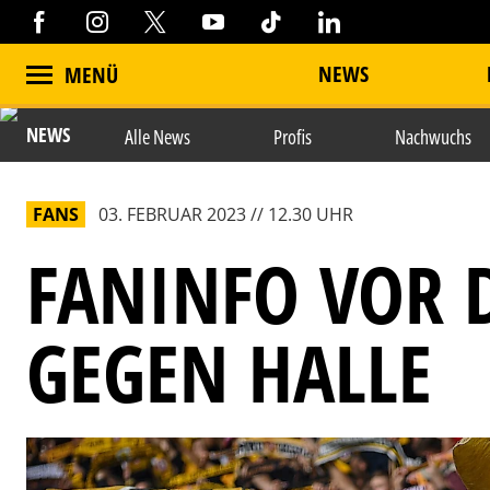
NEWS
MENÜ
NEWS
Alle News
Profis
Nachwuchs
FANS
03. FEBRUAR 2023 // 12.30 UHR
FANINFO VOR 
GEGEN HALLE