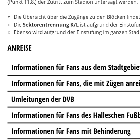
(Punkt 11.8.) der Zutritt zum Stadion untersagt werden.
Die Übersicht über die Zugänge zu den Blöcken findet
Die
Sektorentrennung K/L
ist aufgrund der Einstufu
Ebenso wird aufgrund der Einstufung im ganzen Sta
ANREISE
Informationen für Fans aus dem Stadtgebie
Informationen für Fans, die mit Zügen anre
Umleitungen der DVB
Informationen für Fans des Halleschen Fußb
Informationen für Fans mit Behinderung