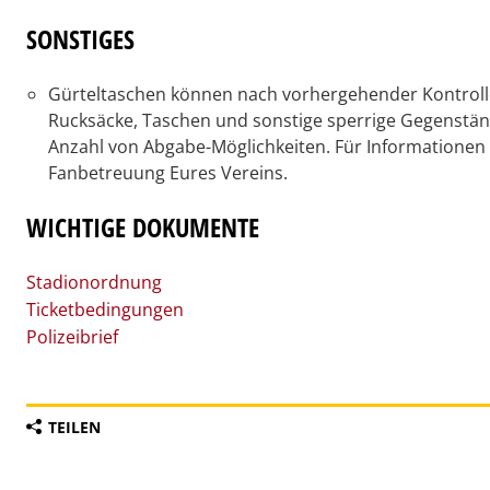
SONSTIGES
Gürteltaschen können nach vorhergehender Kontrolle
Rucksäcke, Taschen und sonstige sperrige Gegenständ
Anzahl von Abgabe-Möglichkeiten. Für Informationen ü
Fanbetreuung Eures Vereins.
WICHTIGE DOKUMENTE
Stadionordnung
Ticketbedingungen
Polizeibrief
TEILEN