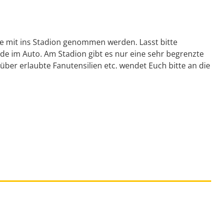
 mit ins Stadion genommen werden. Lasst bitte
e im Auto. Am Stadion gibt es nur eine sehr begrenzte
ber erlaubte Fanutensilien etc. wendet Euch bitte an die