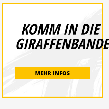
KOMM IN DIE
GIRAFFENBANDE
MEHR INFOS