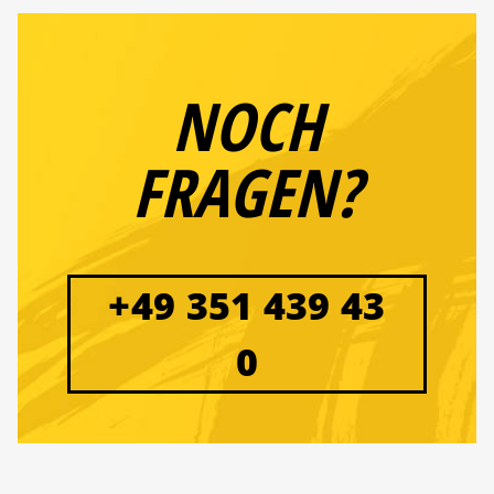
NOCH
FRAGEN?
+49 351 439 43
0