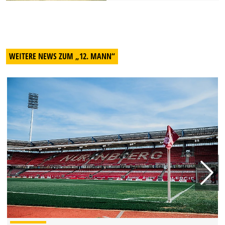
WEITERE NEWS ZUM „12. MANN“