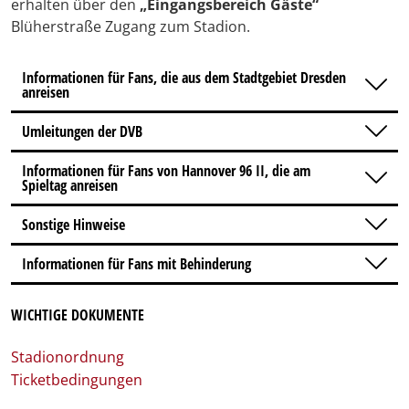
erhalten über den
„Eingangsbereich Gäste“
Blüherstraße Zugang zum Stadion.
Informationen für Fans, die aus dem Stadtgebiet Dresden
anreisen
Umleitungen der DVB
Informationen für Fans von Hannover 96 II, die am
Spieltag anreisen
Sonstige Hinweise
Informationen für Fans mit Behinderung
WICHTIGE DOKUMENTE
Stadionordnung
Ticketbedingungen