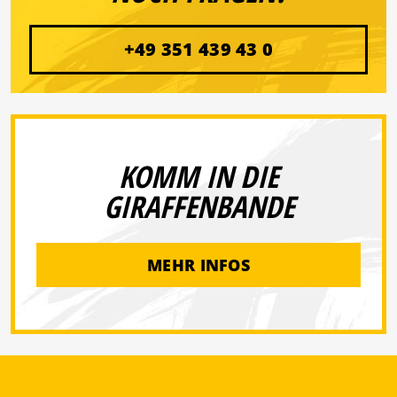
+49 351 439 43 0
KOMM IN DIE
GIRAFFENBANDE
MEHR INFOS