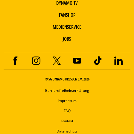
DYNAMO.TV
FANSHOP
MEDIENSERVICE
JOBS
© SG DYNAMO DRESDEN E.V. 2026
Barrierefreiheitserklärung
Impressum
FAQ
Kontakt
Datenschutz