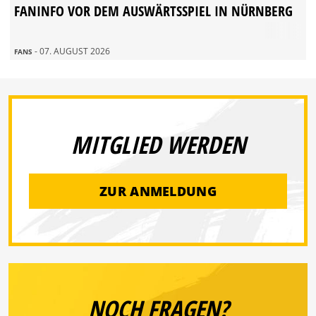
FANINFO VOR DEM AUSWÄRTSSPIEL IN NÜRNBERG
- 07. AUGUST 2026
FANS
MITGLIED WERDEN
ZUR ANMELDUNG
NOCH FRAGEN?