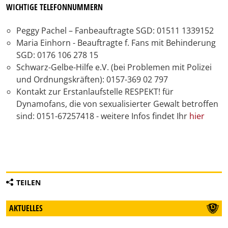
WICHTIGE TELEFONNUMMERN
Peggy Pachel – Fanbeauftragte SGD: 01511 1339152
Maria Einhorn - Beauftragte f. Fans mit Behinderung
SGD: 0176 106 278 15
Schwarz-Gelbe-Hilfe e.V. (bei Problemen mit Polizei
und Ordnungskräften): 0157-369 02 797
Kontakt zur Erstanlaufstelle RESPEKT! für
Dynamofans, die von sexualisierter Gewalt betroffen
sind: 0151-67257418 - weitere Infos findet Ihr
hier
TEILEN
AKTUELLES