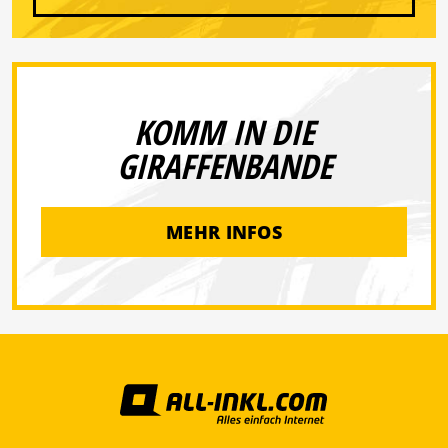
KOMM IN DIE
GIRAFFENBANDE
MEHR INFOS