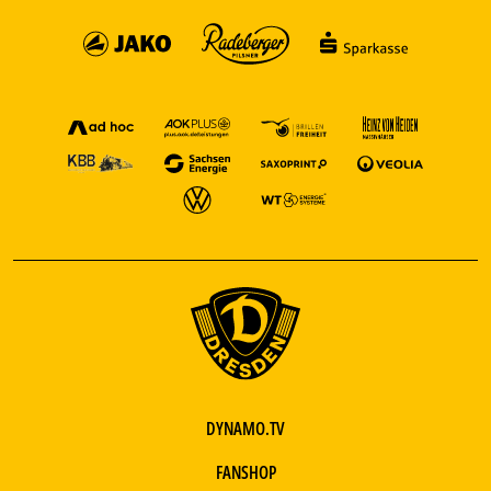
DYNAMO.TV
FANSHOP