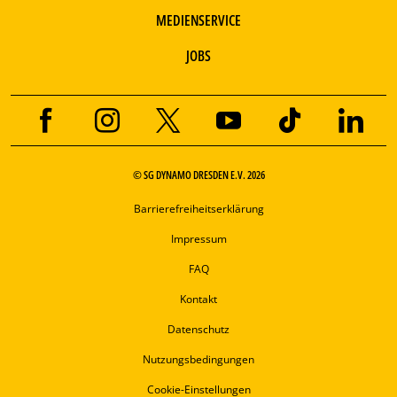
MEDIENSERVICE
JOBS
© SG DYNAMO DRESDEN E.V. 2026
Barrierefreiheitserklärung
Impressum
FAQ
Kontakt
Datenschutz
Nutzungsbedingungen
Cookie-Einstellungen