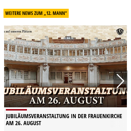
WEITERE NEWS ZUM „12. MANN“
JUBILÄUMSVERANSTALTUNG IN DER FRAUENKIRCHE
AM 26. AUGUST