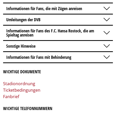
Informationen für Fans, die mit Zügen anreisen
Umleitungen der DVB
Informationen für Fans des F.C. Hansa Rostock, die am
Spieltag anreisen
Sonstige Hinweise
Informationen für Fans mit Behinderung
WICHTIGE DOKUMENTE
Stadionordnung
Ticketbedingungen
Fanbrief
WICHTIGE TELEFONNUMMERN