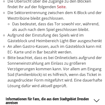
Die Übersicht über die Zugänge zu den Blöcken
findet Ihr auf der folgenden
Seite
.
Die Sektorentrennung zwischen dem K-Block und der
Westtribüne bleibt geschlossen.
Das bedeutet, dass das Tor sowohl vor, während,
als auch nach dem Spiel geschlossen bleibt.
Aufgrund der Einstufung des Spiels wird im
Gästeblock und Heimbereich Light-Bier ausgeschenkt
An allen Gastro-Kassen, auch im Gästeblock kann mit
EC- Karte und in Bar bezahlt werden.
Bitte beachtet, dass es bei Onlinetickets aufgrund der
Sonneneinstrahlung am Einlass zu größeren
Verzögerungen kommen kann. Vor allem am Eingang
Süd (Familienblock) ist es hilfreich, wenn das Ticket in
ausgedruckter Form mitgeführt wird. Eine dauerhafte
Lösung dafür wird aktuell geprüft.
Informationen für Fans, die aus dem Stadtgebiet Dresden
anreisen