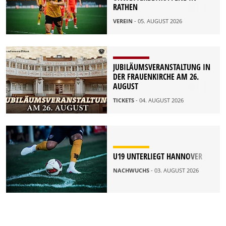
RATHEN
VEREIN
- 05. AUGUST 2026
JUBILÄUMSVERANSTALTUNG IN
DER FRAUENKIRCHE AM 26.
AUGUST
TICKETS
- 04. AUGUST 2026
U19 UNTERLIEGT HANNOVER
NACHWUCHS
- 03. AUGUST 2026