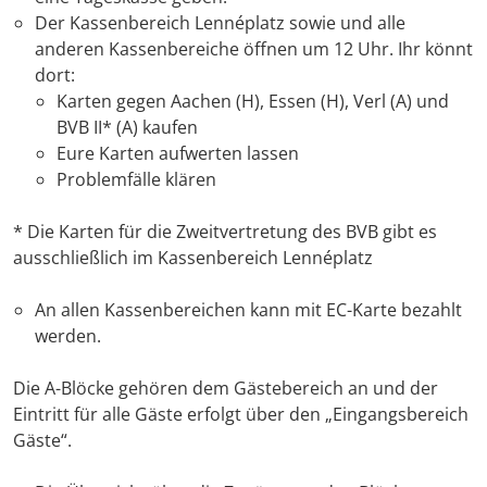
Der Kassenbereich Lennéplatz sowie und alle
anderen Kassenbereiche öffnen um 12 Uhr. Ihr könnt
dort:
Karten gegen Aachen (H), Essen (H), Verl (A) und
BVB II* (A) kaufen
Eure Karten aufwerten lassen
Problemfälle klären
* Die Karten für die Zweitvertretung des BVB gibt es
ausschließlich im Kassenbereich Lennéplatz
An allen Kassenbereichen kann mit EC-Karte bezahlt
werden.
Die A-Blöcke gehören dem Gästebereich an und der
Eintritt für alle Gäste erfolgt über den „Eingangsbereich
Gäste“.