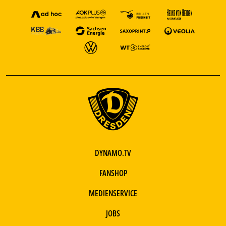
DYNAMO.TV
FANSHOP
MEDIENSERVICE
JOBS