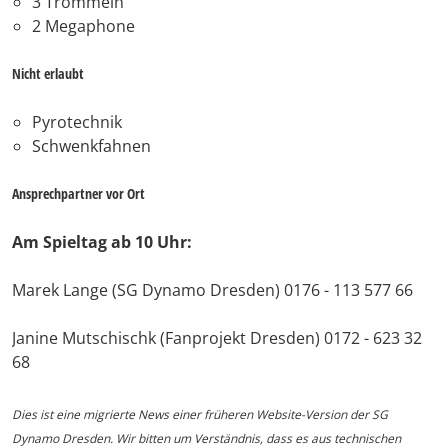
3 Trommeln
2 Megaphone
Nicht erlaubt
Pyrotechnik
Schwenkfahnen
Ansprechpartner vor Ort
Am Spieltag ab 10 Uhr:
Marek Lange (SG Dynamo Dresden) 0176 - 113 577 66
Janine Mutschischk (Fanprojekt Dresden) 0172 - 623 32
68
Dies ist eine migrierte News einer früheren Website-Version der SG
Dynamo Dresden. Wir bitten um Verständnis, dass es aus technischen