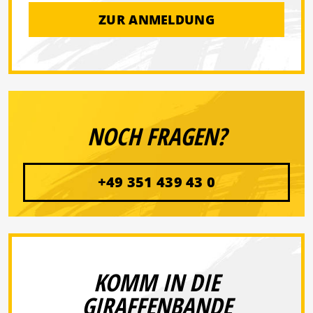
ZUR ANMELDUNG
NOCH FRAGEN?
+49 351 439 43 0
KOMM IN DIE
GIRAFFENBANDE