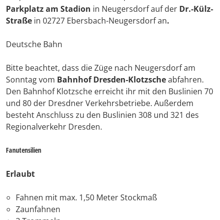
Parkplatz am Stadion
in Neugersdorf auf der
Dr.-Külz-
Straße
in 02727 Ebersbach-Neugersdorf an
.
Deutsche Bahn
Bitte beachtet, dass die Züge nach Neugersdorf am
Sonntag vom
Bahnhof Dresden-Klotzsche
abfahren.
Den Bahnhof Klotzsche erreicht ihr mit den Buslinien 70
und 80 der Dresdner Verkehrsbetriebe. Außerdem
besteht Anschluss zu den Buslinien 308 und 321 des
Regionalverkehr Dresden.
Fanutensilien
Erlaubt
Fahnen mit max. 1,50 Meter Stockmaß
Zaunfahnen