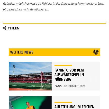
Gründen möglicherweise zu Fehlern in der Darstellung kommen kann bzw.
einzelne Links nicht funktionieren.
TEILEN
WEITERE NEWS
FANINFO VOR DEM
AUSWÄRTSSPIEL IN
NÜRNBERG
FANS
- 07. AUGUST 2026
AUFSTELLUNG IM ZEICHEN