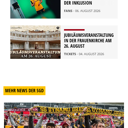
DER INKLUSION
FANS
- 06. AUGUST 2026
JUBILÄUMSVERANSTALTUNG
IN DER FRAUENKIRCHE AM
26. AUGUST
TICKETS
- 04. AUGUST 2026
MEHR NEWS DER SGD