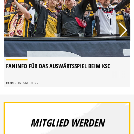
FANINFO FÜR DAS AUSWÄRTSSPIEL BEIM KSC
- 06. MAI 2022
FANS
MITGLIED WERDEN