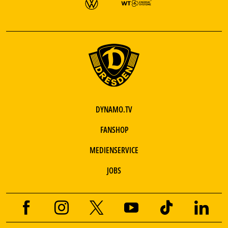
DYNAMO.TV
FANSHOP
MEDIENSERVICE
JOBS