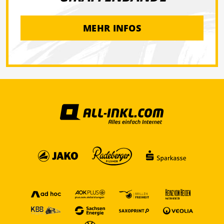
MEHR INFOS