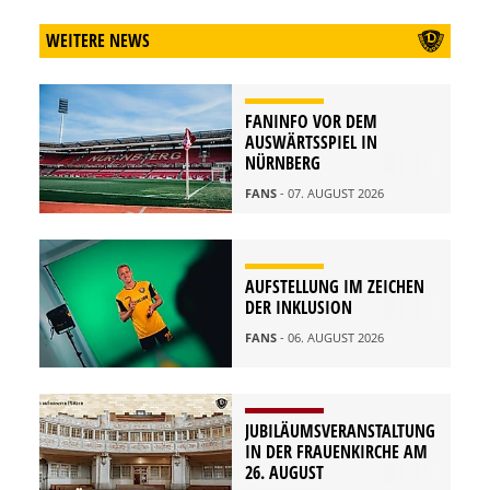
WEITERE NEWS
FANINFO VOR DEM
AUSWÄRTSSPIEL IN
NÜRNBERG
FANS
- 07. AUGUST 2026
AUFSTELLUNG IM ZEICHEN
DER INKLUSION
FANS
- 06. AUGUST 2026
JUBILÄUMSVERANSTALTUNG
IN DER FRAUENKIRCHE AM
26. AUGUST