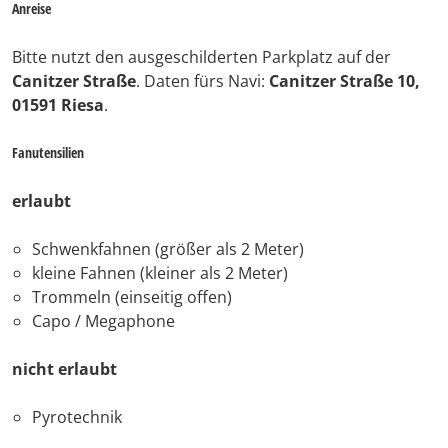
Anreise
Bitte nutzt den ausgeschilderten Parkplatz auf der
Canitzer Straße
. Daten fürs Navi:
Canitzer Straße 10,
01591 Riesa
.
Fanutensilien
erlaubt
Schwenkfahnen (größer als 2 Meter)
kleine Fahnen (kleiner als 2 Meter)
Trommeln (einseitig offen)
Capo / Megaphone
nicht erlaubt
Pyrotechnik