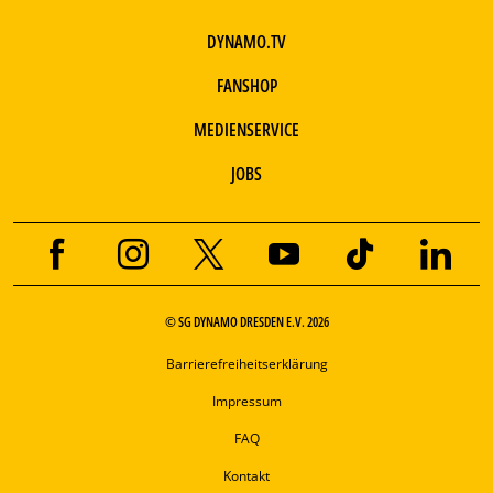
DYNAMO.TV
FANSHOP
MEDIENSERVICE
JOBS
© SG DYNAMO DRESDEN E.V. 2026
Barrierefreiheitserklärung
Impressum
FAQ
Kontakt