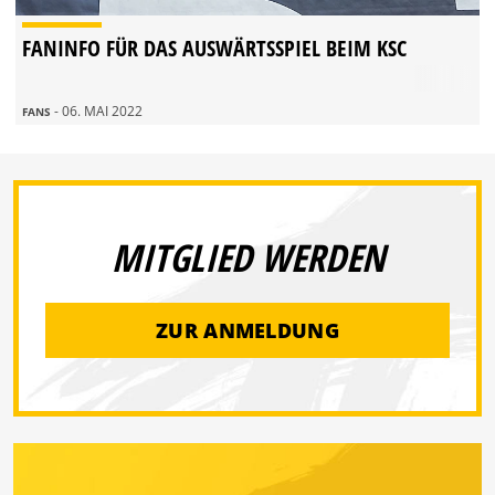
FANINFO FÜR DAS AUSWÄRTSSPIEL BEIM KSC
- 06. MAI 2022
FANS
MITGLIED WERDEN
ZUR ANMELDUNG