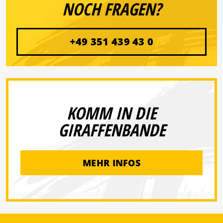
NOCH FRAGEN?
+49 351 439 43 0
KOMM IN DIE
GIRAFFENBANDE
MEHR INFOS