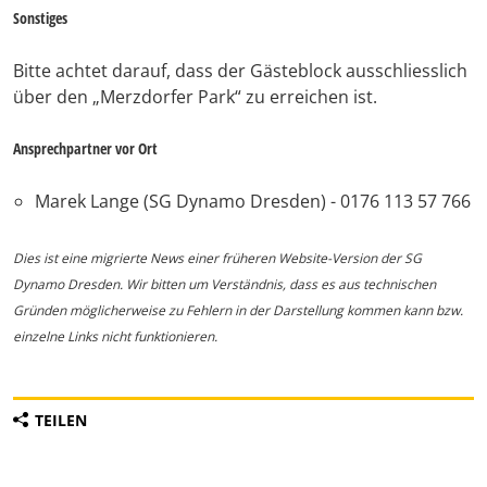
Sonstiges
Bitte achtet darauf, dass der Gästeblock ausschliesslich
über den „Merzdorfer Park“ zu erreichen ist.
Ansprechpartner vor Ort
Marek Lange (SG Dynamo Dresden) - 0176 113 57 766
Dies ist eine migrierte News einer früheren Website-Version der SG
Dynamo Dresden. Wir bitten um Verständnis, dass es aus technischen
Gründen möglicherweise zu Fehlern in der Darstellung kommen kann bzw.
einzelne Links nicht funktionieren.
TEILEN