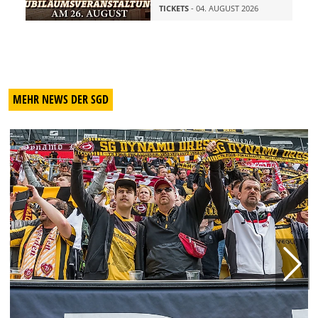
TICKETS
- 04. AUGUST 2026
MEHR NEWS DER SGD