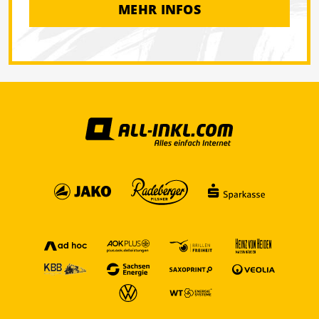
MEHR INFOS