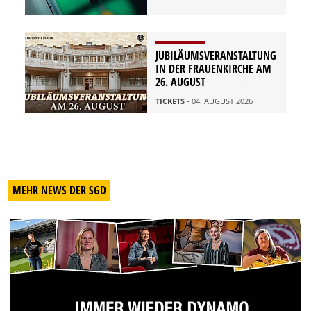
JUBILÄUMSVERANSTALTUNG
IN DER FRAUENKIRCHE AM
26. AUGUST
TICKETS
- 04. AUGUST 2026
MEHR NEWS DER SGD