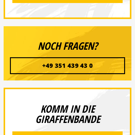
NOCH FRAGEN?
+49 351 439 43 0
KOMM IN DIE
GIRAFFENBANDE