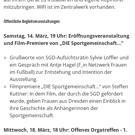
mitzubringen. WIFI ist im Zentralwerk vorhanden.
Öffentliche Begleitveranstaltungen
Samstag, 14. März, 19 Uhr: Eröffnungsveranstaltung
und Film-Premiere von „DIE Sportgemeinschaft…“
Grußworte von SGD-Aufsichtsrätin Sylvie Löffler und
ein Gespräch mit Antje Hagel (F_in Netzwerk Frauen
im Fußball) zur Entstehung und Intention der
Ausstellung.
Filmpremiere „DIE Sportgemeinschaft…“ von Steffen
Kuttner: In dem Film, der durch die SGD gefördert
wurde, geben Frauen aus Dresden einen Einblick in
ihre Geschichte als Anhängerinnen der
Sportgemeinschaft.
Mittwoch, 18. März, 18 Uhr: Offenes Orgatreffen - 1.