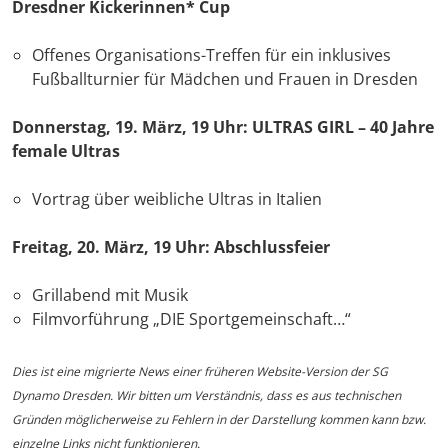
Dresdner Kickerinnen* Cup
Offenes Organisations-Treffen für ein inklusives
Fußballturnier für Mädchen und Frauen in Dresden
Donnerstag, 19. März, 19 Uhr: ULTRAS GIRL – 40 Jahre
female Ultras
Vortrag über weibliche Ultras in Italien
Freitag, 20. März, 19 Uhr: Abschlussfeier
Grillabend mit Musik
Filmvorführung „DIE Sportgemeinschaft…“
Dies ist eine migrierte News einer früheren Website-Version der SG
Dynamo Dresden. Wir bitten um Verständnis, dass es aus technischen
Gründen möglicherweise zu Fehlern in der Darstellung kommen kann bzw.
einzelne Links nicht funktionieren.