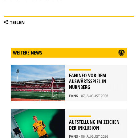
TEILEN
WEITERE NEWS
FANINFO VOR DEM
AUSWÄRTSSPIEL IN
NÜRNBERG
FANS
- 07. AUGUST 2026
AUFSTELLUNG IM ZEICHEN
DER INKLUSION
FANS
- 06. AUGUST 2026