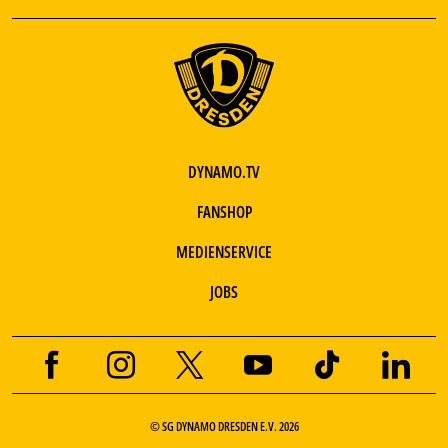
DYNAMO.TV
FANSHOP
MEDIENSERVICE
JOBS
© SG DYNAMO DRESDEN E.V. 2026