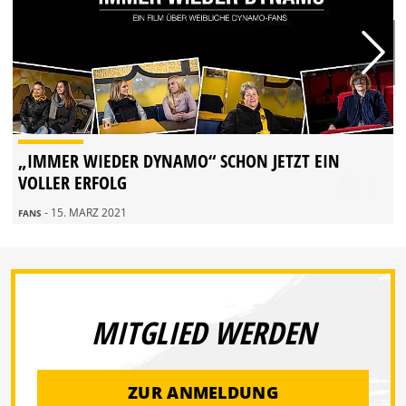
„IMMER WIEDER DYNAMO“ SCHON JETZT EIN
VOLLER ERFOLG
- 15. MÄRZ 2021
FANS
MITGLIED WERDEN
ZUR ANMELDUNG