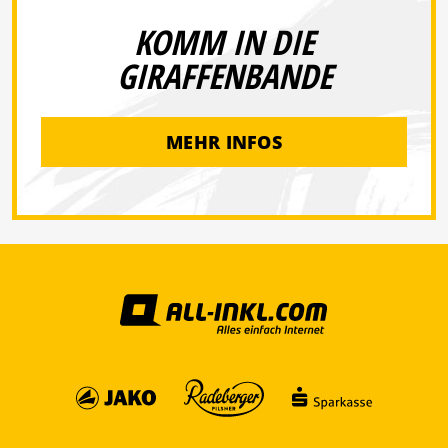
KOMM IN DIE
GIRAFFENBANDE
MEHR INFOS