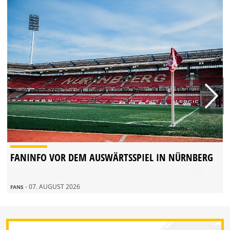
FANINFO VOR DEM AUSWÄRTSSPIEL IN NÜRNBERG
- 07. AUGUST 2026
FANS