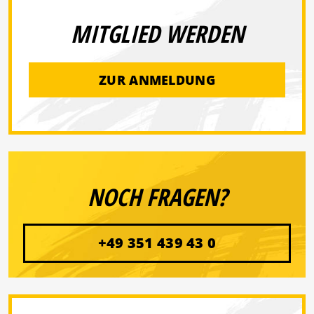
MITGLIED WERDEN
ZUR ANMELDUNG
NOCH FRAGEN?
+49 351 439 43 0