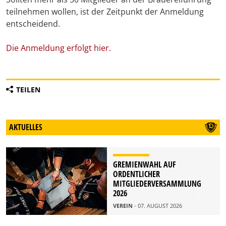
teilnehmen wollen, ist der Zeitpunkt der Anmeldung
entscheidend.
Die Anmeldung erfolgt hier.
TEILEN
AKTUELLES
GREMIENWAHL AUF
ORDENTLICHER
MITGLIEDERVERSAMMLUNG
2026
VEREIN
- 07. AUGUST 2026