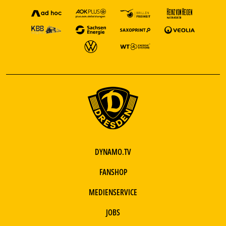
DYNAMO.TV
FANSHOP
MEDIENSERVICE
JOBS