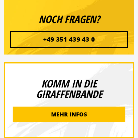
NOCH FRAGEN?
+49 351 439 43 0
KOMM IN DIE
GIRAFFENBANDE
MEHR INFOS