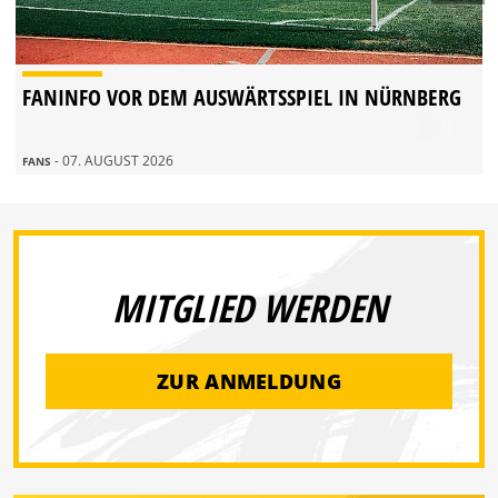
FANINFO VOR DEM AUSWÄRTSSPIEL IN NÜRNBERG
- 07. AUGUST 2026
FANS
MITGLIED WERDEN
ZUR ANMELDUNG