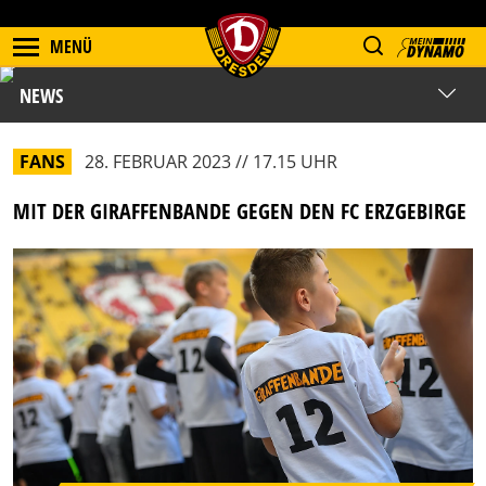
MENÜ
NEWS
FANS
28. FEBRUAR 2023 // 17.15 UHR
MIT DER GIRAFFENBANDE GEGEN DEN FC ERZGEBIRGE