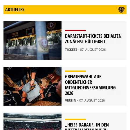
AKTUELLES
DARMSTADT-TICKETS BEHALTEN
ZUNÄCHST GÜLTIGKEIT
TICKETS
- 07. AUGUST 2026
GREMIENWAHL AUF
ORDENTLICHER
MITGLIEDERVERSAMMLUNG
2026
VEREIN
- 07. AUGUST 2026
„HEISS DARAUF, IN DEN W