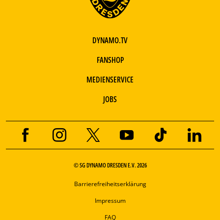
DYNAMO.TV
FANSHOP
MEDIENSERVICE
JOBS
© SG DYNAMO DRESDEN E.V. 2026
Barrierefreiheitserklärung
Impressum
FAQ