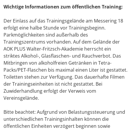
Wichtige Informationen zum öffentlichen Training:
Der Einlass auf das Trainingsgelände am Messering 18
erfolgt eine halbe Stunde vor Trainingsbeginn.
Parkmöglichkeiten sind außerhalb des
Trainingszentrums vorhanden. Auf dem Gelände der
AOK PLUS Walter-Fritzsch-Akademie herrscht ein
striktes Alkohol-, Glasflaschen- und Rauchverbot. Das
Mitbringen von alkoholfreien Getränken in Tetra-
Packs/PET-Flaschen bis maximal einen Liter ist gestattet.
Toiletten stehen zur Verfügung. Das dauerhafte Filmen
der Trainingseinheiten ist nicht gestattet. Bei
Zuwiderhandlung erfolgt der Verweis vom
Vereinsgelände.
Bitte beachtet: Aufgrund von Belastungssteuerung und
unterschiedlichen Trainingsinhalten können die
öffentlichen Einheiten verzögert beginnen sowie