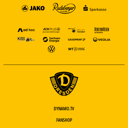
DYNAMO.TV
FANSHOP