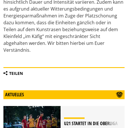
hinsichtlich Dauer und Intensität variieren. Zudem kann
es aufgrund aktueller Witterungsbedingungen und
Energiesparmaßnahmen im Zuge der Platzschonung
dazu kommen, dass die Einheiten gänzlich oder in
Teilen auf dem Kunstrasen beziehungsweise auf dem
Kleinfeld „im Käfig“ mit eingeschränkter Sicht
abgehalten werden. Wir bitten hierbei um Euer
Verständnis.
TEILEN
AKTUELLES
U21 STARTET IN DIE OBERLIGA