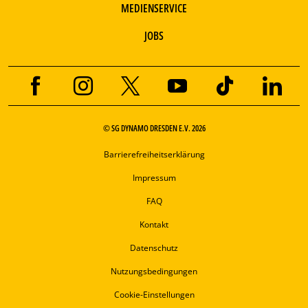
MEDIENSERVICE
JOBS
© SG DYNAMO DRESDEN E.V. 2026
Barrierefreiheitserklärung
Impressum
FAQ
Kontakt
Datenschutz
Nutzungsbedingungen
Cookie-Einstellungen