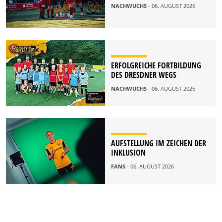
NACHWUCHS
- 06. AUGUST 2026
ERFOLGREICHE FORTBILDUNG
DES DRESDNER WEGS
NACHWUCHS
- 06. AUGUST 2026
AUFSTELLUNG IM ZEICHEN DER
INKLUSION
FANS
- 06. AUGUST 2026