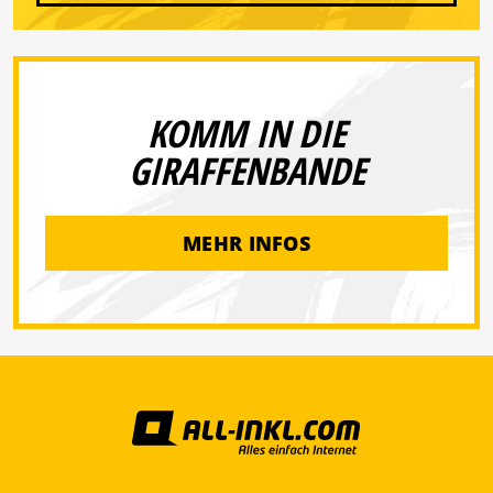
KOMM IN DIE
GIRAFFENBANDE
MEHR INFOS