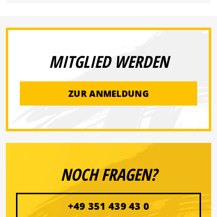
MITGLIED WERDEN
ZUR ANMELDUNG
NOCH FRAGEN?
+49 351 439 43 0