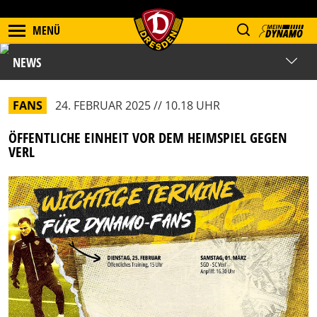
MENÜ
NEWS
FANS
24. FEBRUAR 2025 // 10.18 UHR
ÖFFENTLICHE EINHEIT VOR DEM HEIMSPIEL GEGEN
VERL