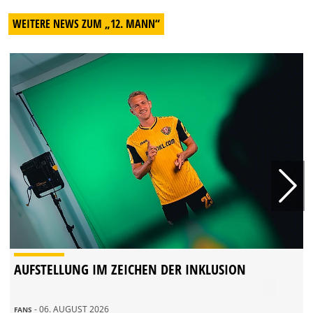
WEITERE NEWS ZUM „12. MANN“
AUFSTELLUNG IM ZEICHEN DER INKLUSION
- 06. AUGUST 2026
FANS