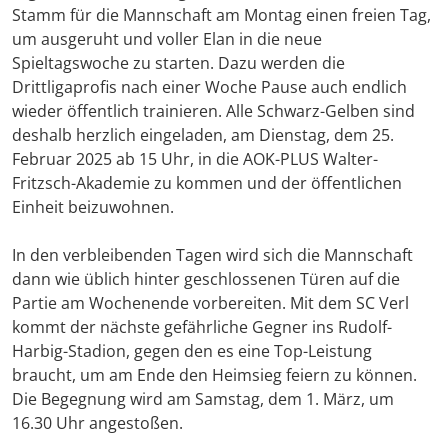
Stamm für die Mannschaft am Montag einen freien Tag,
um ausgeruht und voller Elan in die neue
Spieltagswoche zu starten. Dazu werden die
Drittligaprofis nach einer Woche Pause auch endlich
wieder öffentlich trainieren. Alle Schwarz-Gelben sind
deshalb herzlich eingeladen, am Dienstag, dem 25.
Februar 2025 ab 15 Uhr, in die AOK-PLUS Walter-
Fritzsch-Akademie zu kommen und der öffentlichen
Einheit beizuwohnen.
In den verbleibenden Tagen wird sich die Mannschaft
dann wie üblich hinter geschlossenen Türen auf die
Partie am Wochenende vorbereiten. Mit dem SC Verl
kommt der nächste gefährliche Gegner ins Rudolf-
Harbig-Stadion, gegen den es eine Top-Leistung
braucht, um am Ende den Heimsieg feiern zu können.
Die Begegnung wird am Samstag, dem 1. März, um
16.30 Uhr angestoßen.