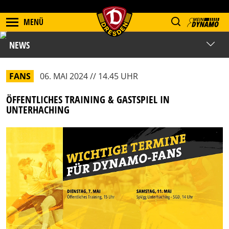
MENÜ
NEWS
FANS
06. MAI 2024 // 14.45 UHR
ÖFFENTLICHES TRAINING & GASTSPIEL IN
UNTERHACHING