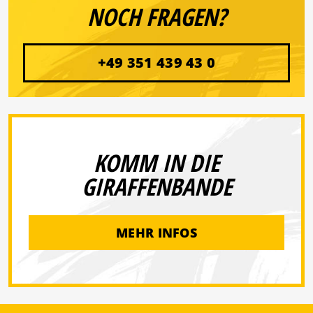
NOCH FRAGEN?
+49 351 439 43 0
KOMM IN DIE
GIRAFFENBANDE
MEHR INFOS