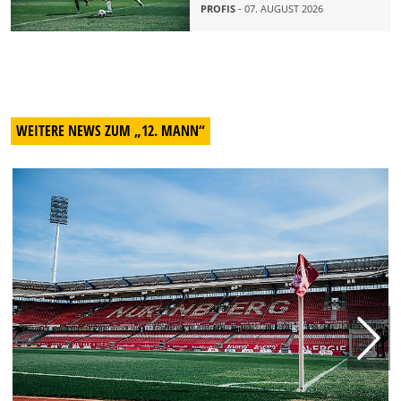
PROFIS
- 07. AUGUST 2026
WEITERE NEWS ZUM „12. MANN“