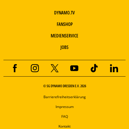
DYNAMO.TV
FANSHOP
MEDIENSERVICE
JOBS
© SG DYNAMO DRESDEN E.V. 2026
Barrierefreiheitserklärung
Impressum
FAQ
Kontakt