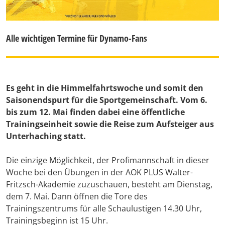
Alle wichtigen Termine für Dynamo-Fans
Es geht in die Himmelfahrtswoche und somit den
Saisonendspurt für die Sportgemeinschaft. Vom 6.
bis zum 12. Mai finden dabei eine öffentliche
Trainingseinheit sowie die Reise zum Aufsteiger aus
Unterhaching statt.
Die einzige Möglichkeit, der Profimannschaft in dieser
Woche bei den Übungen in der AOK PLUS Walter-
Fritzsch-Akademie zuzuschauen, besteht am Dienstag,
dem 7. Mai. Dann öffnen die Tore des
Trainingszentrums für alle Schaulustigen 14.30 Uhr,
Trainingsbeginn ist 15 Uhr.