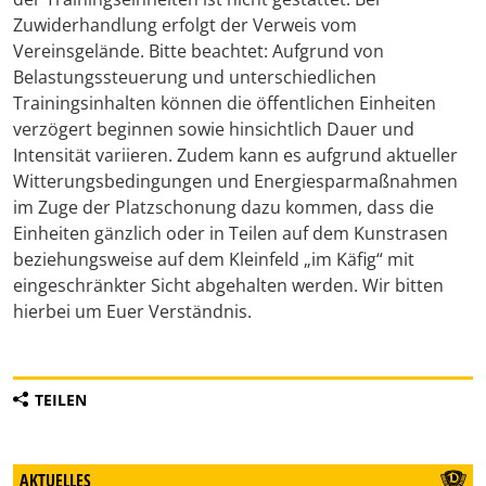
Zuwiderhandlung erfolgt der Verweis vom
Vereinsgelände. Bitte beachtet: Aufgrund von
Belastungssteuerung und unterschiedlichen
Trainingsinhalten können die öffentlichen Einheiten
verzögert beginnen sowie hinsichtlich Dauer und
Intensität variieren. Zudem kann es aufgrund aktueller
Witterungsbedingungen und Energiesparmaßnahmen
im Zuge der Platzschonung dazu kommen, dass die
Einheiten gänzlich oder in Teilen auf dem Kunstrasen
beziehungsweise auf dem Kleinfeld „im Käfig“ mit
eingeschränkter Sicht abgehalten werden. Wir bitten
hierbei um Euer Verständnis.
TEILEN
AKTUELLES