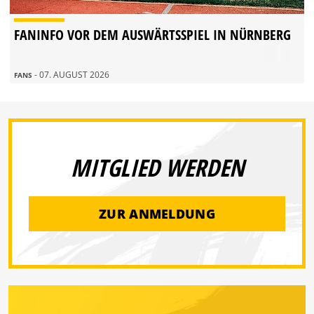
FANINFO VOR DEM AUSWÄRTSSPIEL IN NÜRNBERG
- 07. AUGUST 2026
FANS
MITGLIED WERDEN
ZUR ANMELDUNG