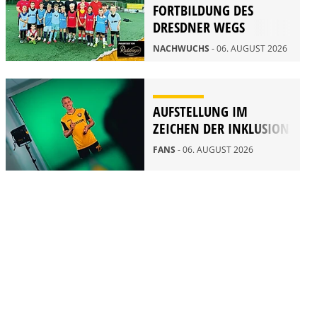
FORTBILDUNG DES
DRESDNER WEGS
NACHWUCHS
- 06. AUGUST 2026
AUFSTELLUNG IM
ZEICHEN DER INKLUSION
FANS
- 06. AUGUST 2026