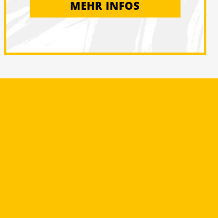
MEHR INFOS