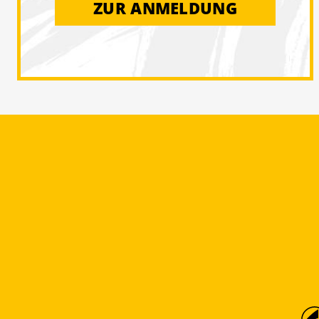
ZUR ANMELDUNG