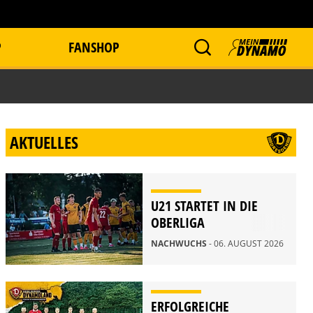
P
FANSHOP
AKTUELLES
U21 STARTET IN DIE
OBERLIGA
NACHWUCHS
- 06. AUGUST 2026
ERFOLGREICHE