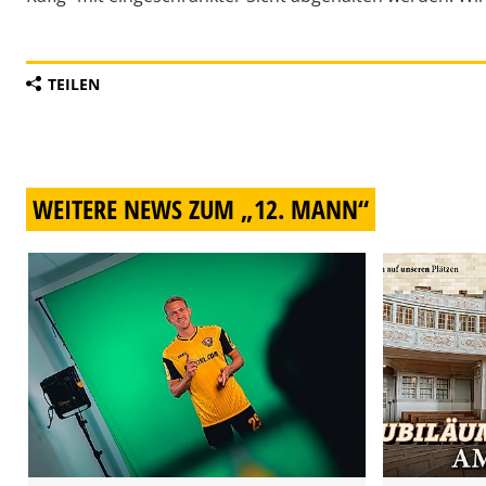
TEILEN
WEITERE NEWS ZUM „12. MANN“