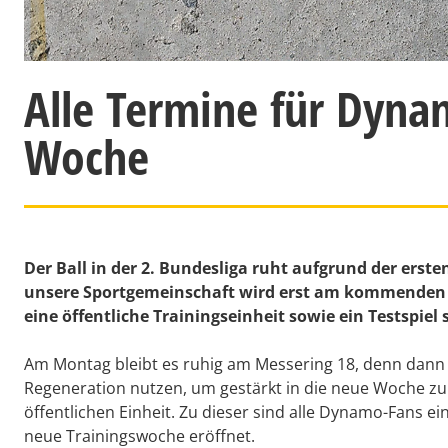
Alle Termine für Dyna
Woche
Der Ball in der 2. Bundesliga ruht aufgrund der er
unsere Sportgemeinschaft wird erst am kommenden 
eine öffentliche Trainingseinheit sowie ein Testspiel s
Am Montag bleibt es ruhig am Messering 18, denn dann dü
Regeneration nutzen, um gestärkt in die neue Woche zu 
öffentlichen Einheit. Zu dieser sind alle Dynamo-Fans 
neue Trainingswoche eröffnet.