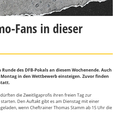
mo-Fans in dieser
sten Runde des DFB-Pokals an diesem Wochenende. Auch
Montag in den Wettbewerb einsteigen. Zuvor finden
tatt.
rften die Zweitligaprofis ihren freien Tag zur
starten. Den Auftakt gibt es am Dienstag mit einer
eingeladen, wenn Cheftrainer Thomas Stamm ab 15 Uhr die