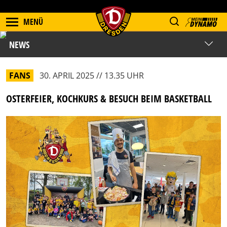
MENÜ
NEWS
FANS
30. APRIL 2025 // 13.35 UHR
OSTERFEIER, KOCHKURS & BESUCH BEIM BASKETBALL