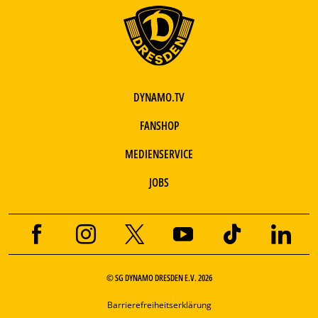
DYNAMO.TV
FANSHOP
MEDIENSERVICE
JOBS
© SG DYNAMO DRESDEN E.V. 2026
Barrierefreiheitserklärung