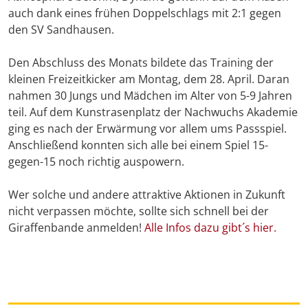
auch dank eines frühen Doppelschlags mit 2:1 gegen
den SV Sandhausen.
Den Abschluss des Monats bildete das Training der
kleinen Freizeitkicker am Montag, dem 28. April. Daran
nahmen 30 Jungs und Mädchen im Alter von 5-9 Jahren
teil. Auf dem Kunstrasenplatz der Nachwuchs Akademie
ging es nach der Erwärmung vor allem ums Passspiel.
Anschließend konnten sich alle bei einem Spiel 15-
gegen-15 noch richtig auspowern.
Wer solche und andere attraktive Aktionen in Zukunft
nicht verpassen möchte, sollte sich schnell bei der
Giraffenbande anmelden!
Alle Infos dazu gibt´s hier.