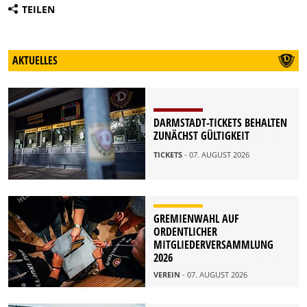
TEILEN
AKTUELLES
DARMSTADT-TICKETS BEHALTEN
ZUNÄCHST GÜLTIGKEIT
TICKETS
- 07. AUGUST 2026
GREMIENWAHL AUF
ORDENTLICHER
MITGLIEDERVERSAMMLUNG
2026
VEREIN
- 07. AUGUST 2026