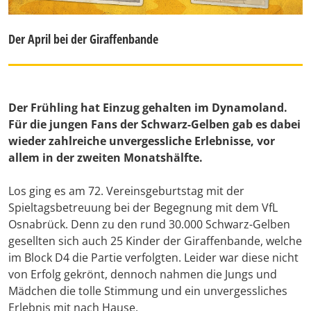
Der April bei der Giraffenbande
Der Frühling hat Einzug gehalten im Dynamoland.
Für die jungen Fans der Schwarz-Gelben gab es dabei
wieder zahlreiche unvergessliche Erlebnisse, vor
allem in der zweiten Monatshälfte.
Los ging es am 72. Vereinsgeburtstag mit der
Spieltagsbetreuung bei der Begegnung mit dem VfL
Osnabrück. Denn zu den rund 30.000 Schwarz-Gelben
gesellten sich auch 25 Kinder der Giraffenbande, welche
im Block D4 die Partie verfolgten. Leider war diese nicht
von Erfolg gekrönt, dennoch nahmen die Jungs und
Mädchen die tolle Stimmung und ein unvergessliches
Erlebnis mit nach Hause.