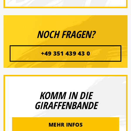
NOCH FRAGEN?
+49 351 439 43 0
KOMM IN DIE
GIRAFFENBANDE
MEHR INFOS