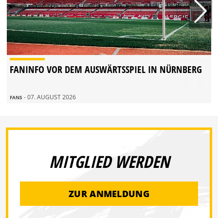
FANINFO VOR DEM AUSWÄRTSSPIEL IN NÜRNBERG
- 07. AUGUST 2026
FANS
MITGLIED WERDEN
ZUR ANMELDUNG