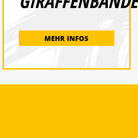
GIRAFFENBANDE
MEHR INFOS