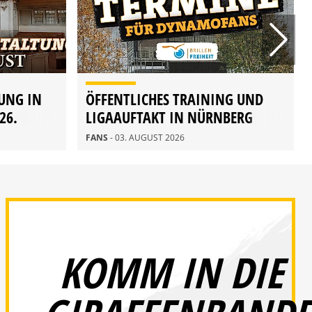
UNG IN
ÖFFENTLICHES TRAINING UND
26.
LIGAAUFTAKT IN NÜRNBERG
FANS
- 03. AUGUST 2026
KOMM IN DIE