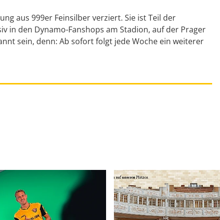
ng aus 999er Feinsilber verziert. Sie ist Teil der
usiv in den Dynamo-Fanshops am Stadion, auf der Prager
annt sein, denn: Ab sofort folgt jede Woche ein weiterer