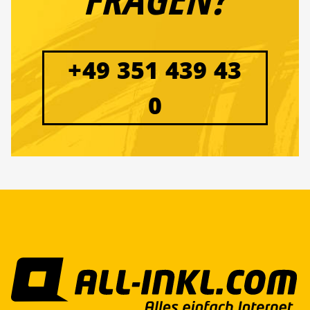
+49 351 439 43
0