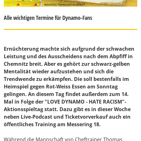
Alle wichtigen Termine für Dynamo-Fans
Ernüchterung machte sich aufgrund der schwachen
Leistung und des Ausscheidens nach dem Abpfiff in
Chemnitz breit. Aber es gehört zur schwarz-gelben
Mentalität wieder aufzustehen und sich die
Trendwende zu erkämpfen. Die soll bestenfalls im
Heimspiel gegen Rot-Weiss Essen am Sonntag
gelingen. An diesem Tag findet außerdem zum 14.
Mal in Folge der "LOVE DYNAMO - HATE RACISM"-
Aktionsspieltag statt. Dazu gibt es in dieser Woche
neben Live-Podcast und Ticketvorverkauf auch ein
öffentliches Training am Messering 18.
Während die Mannschaft von Cheftrainer Thomas