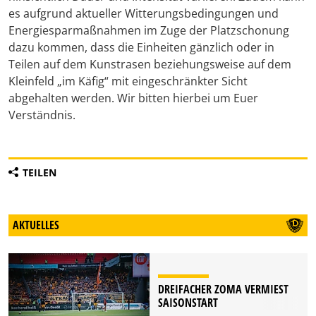
es aufgrund aktueller Witterungsbedingungen und
Energiesparmaßnahmen im Zuge der Platzschonung
dazu kommen, dass die Einheiten gänzlich oder in
Teilen auf dem Kunstrasen beziehungsweise auf dem
Kleinfeld „im Käfig“ mit eingeschränkter Sicht
abgehalten werden. Wir bitten hierbei um Euer
Verständnis.
TEILEN
AKTUELLES
DREIFACHER ZOMA VERMIEST
SAISONSTART