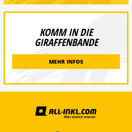
KOMM IN DIE
GIRAFFENBANDE
MEHR INFOS