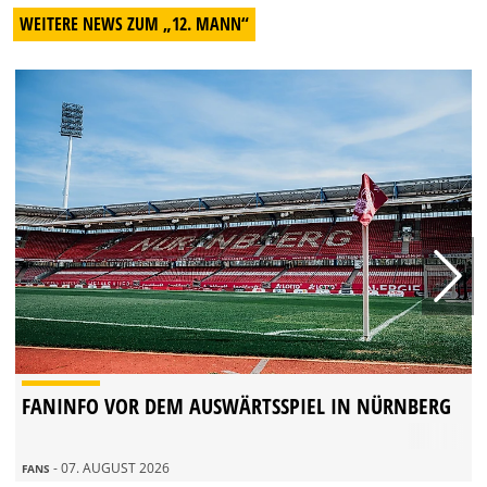
WEITERE NEWS ZUM „12. MANN“
FANINFO VOR DEM AUSWÄRTSSPIEL IN NÜRNBERG
- 07. AUGUST 2026
FANS