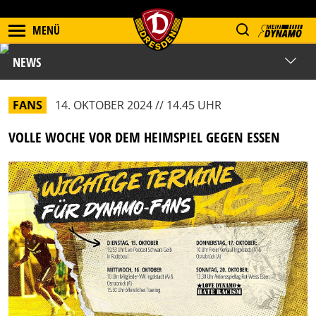
MENÜ
NEWS
FANS
14. OKTOBER 2024 // 14.45 UHR
VOLLE WOCHE VOR DEM HEIMSPIEL GEGEN ESSEN