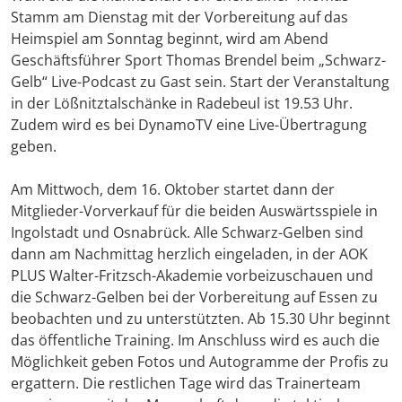
Stamm am Dienstag mit der Vorbereitung auf das
Heimspiel am Sonntag beginnt, wird am Abend
Geschäftsführer Sport Thomas Brendel beim „Schwarz-
Gelb“ Live-Podcast zu Gast sein. Start der Veranstaltung
in der Lößnitztalschänke in Radebeul ist 19.53 Uhr.
Zudem wird es bei DynamoTV eine Live-Übertragung
geben.
Am Mittwoch, dem 16. Oktober startet dann der
Mitglieder-Vorverkauf für die beiden Auswärtsspiele in
Ingolstadt und Osnabrück. Alle Schwarz-Gelben sind
dann am Nachmittag herzlich eingeladen, in der AOK
PLUS Walter-Fritzsch-Akademie vorbeizuschauen und
die Schwarz-Gelben bei der Vorbereitung auf Essen zu
beobachten und zu unterstützten. Ab 15.30 Uhr beginnt
das öffentliche Training. Im Anschluss wird es auch die
Möglichkeit geben Fotos und Autogramme der Profis zu
ergattern. Die restlichen Tage wird das Trainerteam