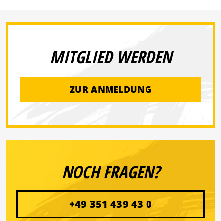
MITGLIED WERDEN
ZUR ANMELDUNG
NOCH FRAGEN?
+49 351 439 43 0