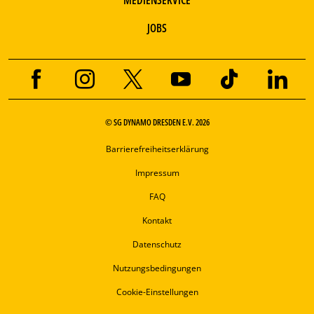
JOBS
© SG DYNAMO DRESDEN E.V. 2026
Barrierefreiheitserklärung
Impressum
FAQ
Kontakt
Datenschutz
Nutzungsbedingungen
Cookie-Einstellungen