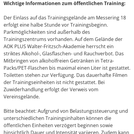
Wichtige Informationen zum öffentlichen Training:
Der Einlass auf das Trainingsgelände am Messering 18
erfolgt eine halbe Stunde vor Trainingsbeginn.
Parkmöglichkeiten sind außerhalb des
Trainingszentrums vorhanden. Auf dem Gelände der
AOK PLUS Walter-Fritzsch-Akademie herrscht ein
striktes Alkohol-, Glasflaschen- und Rauchverbot. Das
Mitbringen von alkoholfreien Getränken in Tetra-
Packs/PET-Flaschen bis maximal einen Liter ist gestattet.
Toiletten stehen zur Verfügung. Das dauerhafte Filmen
der Trainingseinheiten ist nicht gestattet. Bei
Zuwiderhandlung erfolgt der Verweis vom
Vereinsgelände.
Bitte beachtet: Aufgrund von Belastungssteuerung und
unterschiedlichen Trainingsinhalten können die
öffentlichen Einheiten verzögert beginnen sowie
hinsichtlich Dauer und Intensität variieren. Zudem kann