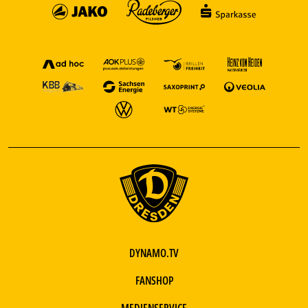
DYNAMO.TV
FANSHOP
MEDIENSERVICE