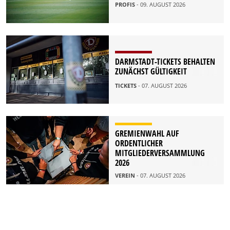
PROFIS
- 09. AUGUST 2026
DARMSTADT-TICKETS BEHALTEN
ZUNÄCHST GÜLTIGKEIT
TICKETS
- 07. AUGUST 2026
GREMIENWAHL AUF
ORDENTLICHER
MITGLIEDERVERSAMMLUNG
2026
VEREIN
- 07. AUGUST 2026