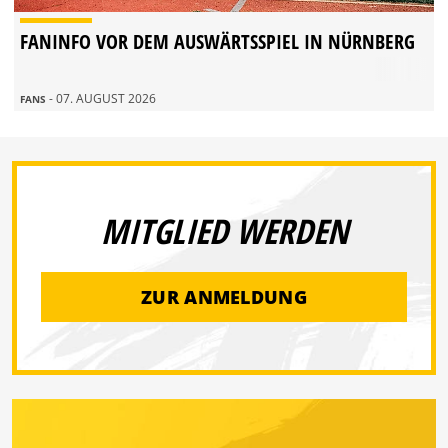
FANINFO VOR DEM AUSWÄRTSSPIEL IN NÜRNBERG
- 07. AUGUST 2026
FANS
MITGLIED WERDEN
ZUR ANMELDUNG