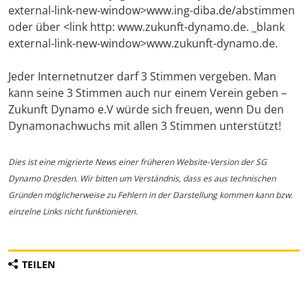
external-link-new-window>www.ing-diba.de/abstimmen
oder über <link http: www.zukunft-dynamo.de. _blank
external-link-new-window>www.zukunft-dynamo.de.
Jeder Internetnutzer darf 3 Stimmen vergeben. Man
kann seine 3 Stimmen auch nur einem Verein geben –
Zukunft Dynamo e.V würde sich freuen, wenn Du den
Dynamonachwuchs mit allen 3 Stimmen unterstützt!
Dies ist eine migrierte News einer früheren Website-Version der SG
Dynamo Dresden. Wir bitten um Verständnis, dass es aus technischen
Gründen möglicherweise zu Fehlern in der Darstellung kommen kann bzw.
einzelne Links nicht funktionieren.
TEILEN