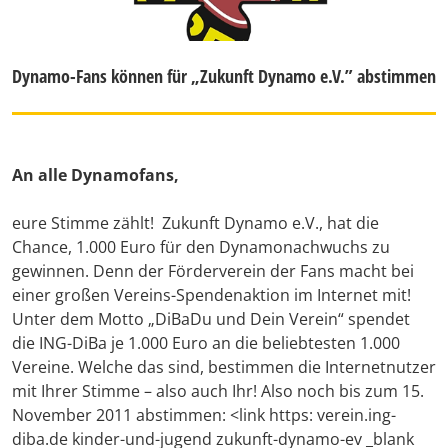
Dynamo-Fans können für „Zukunft Dynamo e.V.” abstimmen
An alle Dynamofans,
eure Stimme zählt! Zukunft Dynamo e.V., hat die
Chance, 1.000 Euro für den Dynamonachwuchs zu
gewinnen. Denn der Förderverein der Fans macht bei
einer großen Vereins-Spendenaktion im Internet mit!
Unter dem Motto „DiBaDu und Dein Verein“ spendet
die ING-DiBa je 1.000 Euro an die beliebtesten 1.000
Vereine. Welche das sind, bestimmen die Internetnutzer
mit Ihrer Stimme – also auch Ihr! Also noch bis zum 15.
November 2011 abstimmen: <link https: verein.ing-
diba.de kinder-und-jugend zukunft-dynamo-ev _blank