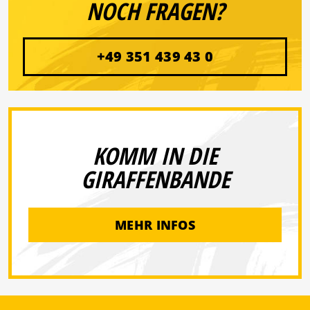
NOCH FRAGEN?
+49 351 439 43 0
KOMM IN DIE
GIRAFFENBANDE
MEHR INFOS