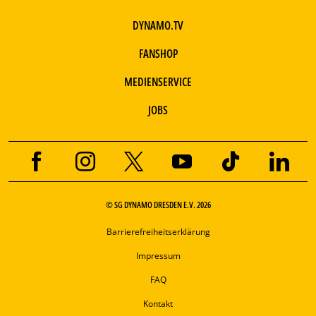
DYNAMO.TV
FANSHOP
MEDIENSERVICE
JOBS
© SG DYNAMO DRESDEN E.V. 2026
Barrierefreiheitserklärung
Impressum
FAQ
Kontakt