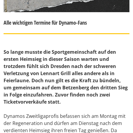
Alle wichtigen Termine für Dynamo-Fans
So lange musste die Sportgemeinschaft auf den
ersten Heimsieg in dieser Saison warten und
trotzdem fühlt sich Dresden nach der schweren
Verletzung von Lennart Grill alles andere als in
Feierlaune. Doch nun gilt es die Kraft zu bündeln,
um gemeinsam auf dem Betzenberg den dritten Sieg
in Folge einzufahren. Zuvor finden noch zwei
Ticketvorverkäufe statt.
Dynamos Zweitligaprofis befassen sich am Montag mit
der Regeneration und dürfen am Dienstag nach dem
verdienten Heimsieg ihren freien Tag genießen. Da