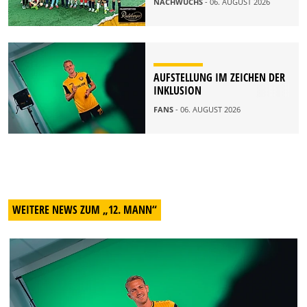
NACHWUCHS
- 06. AUGUST 2026
AUFSTELLUNG IM ZEICHEN DER
INKLUSION
FANS
- 06. AUGUST 2026
WEITERE NEWS ZUM „12. MANN“