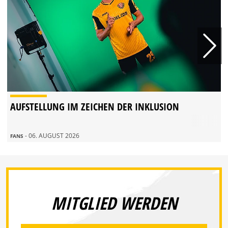
AUFSTELLUNG IM ZEICHEN DER INKLUSION
- 06. AUGUST 2026
FANS
MITGLIED WERDEN