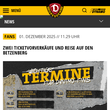
MENÜ
NEWS
FANS
01. DEZEMBER 2025 // 11.29 UHR
ZWEI TICKETVORVERKÄUFE UND REISE AUF DEN
BETZENBERG