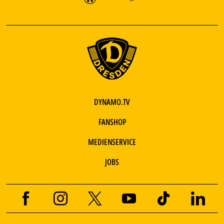
DYNAMO.TV
FANSHOP
MEDIENSERVICE
JOBS