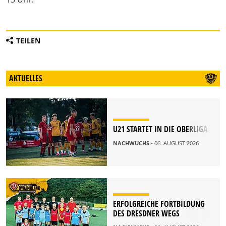
TEILEN
AKTUELLES
U21 STARTET IN DIE OBERLIGA
NACHWUCHS
- 06. AUGUST 2026
ERFOLGREICHE FORTBILDUNG
DES DRESDNER WEGS