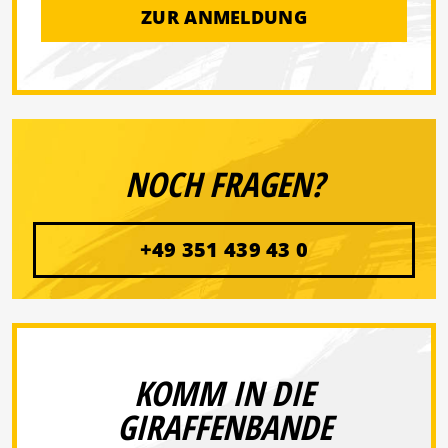
ZUR ANMELDUNG
NOCH FRAGEN?
+49 351 439 43 0
KOMM IN DIE
GIRAFFENBANDE