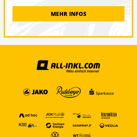
MEHR INFOS