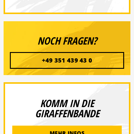
NOCH FRAGEN?
+49 351 439 43 0
KOMM IN DIE
GIRAFFENBANDE
MEHR INFOS