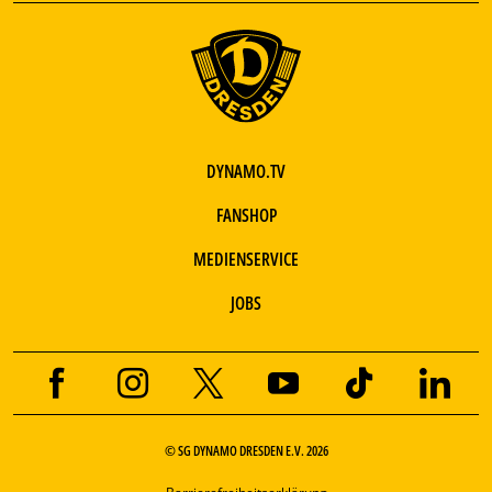
DYNAMO.TV
FANSHOP
MEDIENSERVICE
JOBS
© SG DYNAMO DRESDEN E.V. 2026