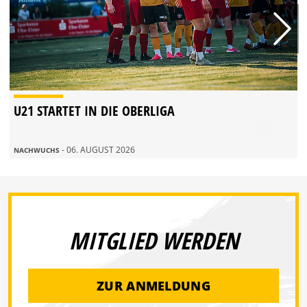
U21 STARTET IN DIE OBERLIGA
- 06. AUGUST 2026
NACHWUCHS
MITGLIED WERDEN
ZUR ANMELDUNG