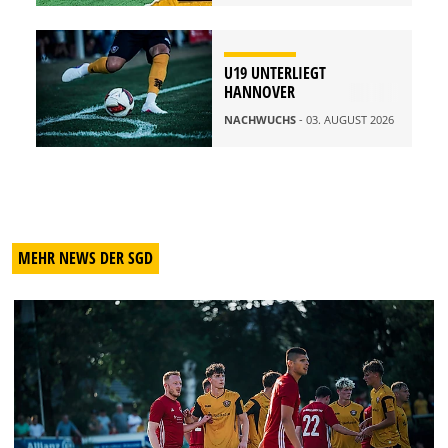
U19 UNTERLIEGT
HANNOVER
NACHWUCHS
- 03. AUGUST 2026
MEHR NEWS DER SGD