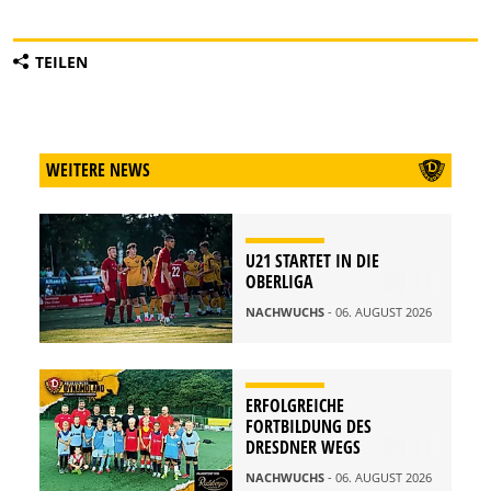
TEILEN
WEITERE NEWS
U21 STARTET IN DIE
OBERLIGA
NACHWUCHS
- 06. AUGUST 2026
ERFOLGREICHE
FORTBILDUNG DES
DRESDNER WEGS
NACHWUCHS
- 06. AUGUST 2026