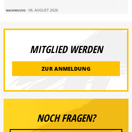
- 06. AUGUST 2026
NACHWUCHS
MITGLIED WERDEN
ZUR ANMELDUNG
NOCH FRAGEN?