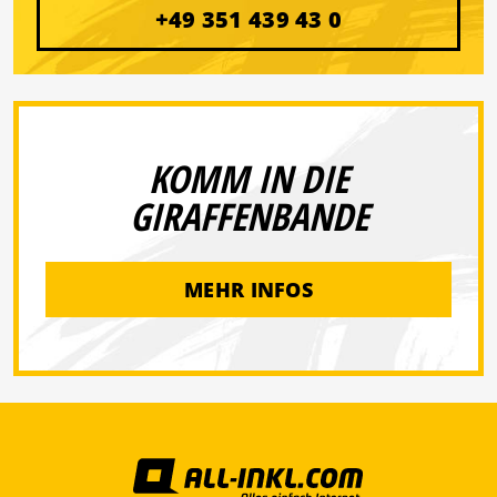
+49 351 439 43 0
KOMM IN DIE
GIRAFFENBANDE
MEHR INFOS