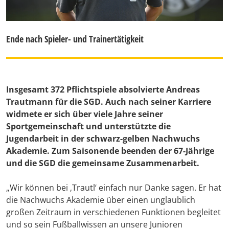
Ende nach Spieler- und Trainertätigkeit
Insgesamt 372 Pflichtspiele absolvierte Andreas
Trautmann für die SGD. Auch nach seiner Karriere
widmete er sich über viele Jahre seiner
Sportgemeinschaft und unterstützte die
Jugendarbeit in der schwarz-gelben Nachwuchs
Akademie. Zum Saisonende beenden der 67-Jährige
und die SGD die gemeinsame Zusammenarbeit.
„Wir können bei ‚Trautl‘ einfach nur Danke sagen. Er hat
die Nachwuchs Akademie über einen unglaublich
großen Zeitraum in verschiedenen Funktionen begleitet
und so sein Fußballwissen an unsere Junioren