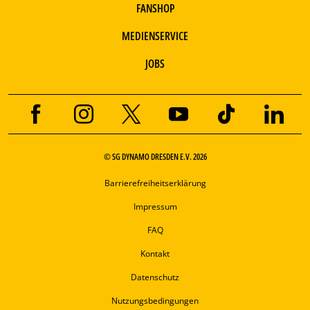
FANSHOP
MEDIENSERVICE
JOBS
© SG DYNAMO DRESDEN E.V. 2026
Barrierefreiheitserklärung
Impressum
FAQ
Kontakt
Datenschutz
Nutzungsbedingungen