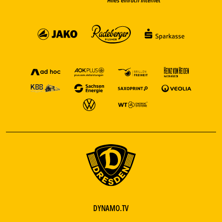
DYNAMO.TV