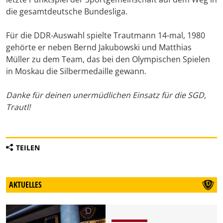
die gesamtdeutsche Bundesliga.
Für die DDR-Auswahl spielte Trautmann 14-mal, 1980
gehörte er neben Bernd Jakubowski und Matthias
Müller zu dem Team, das bei den Olympischen Spielen
in Moskau die Silbermedaille gewann.
Danke für deinen unermüdlichen Einsatz für die SGD,
Trautl!
TEILEN
AKTUELLES