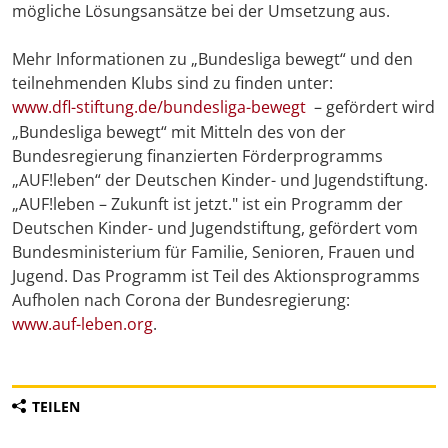
mögliche Lösungsansätze bei der Umsetzung aus.
Mehr Informationen zu „Bundesliga bewegt“ und den
teilnehmenden Klubs sind zu finden unter:
www.dfl-stiftung.de/bundesliga-bewegt
– gefördert wird
„Bundesliga bewegt“ mit Mitteln des von der
Bundesregierung finanzierten Förderprogramms
„AUF!leben“ der Deutschen Kinder- und Jugendstiftung.
„AUF!leben – Zukunft ist jetzt." ist ein Programm der
Deutschen Kinder- und Jugendstiftung, gefördert vom
Bundesministerium für Familie, Senioren, Frauen und
Jugend. Das Programm ist Teil des Aktionsprogramms
Aufholen nach Corona der Bundesregierung:
www.auf-leben.org
.
TEILEN