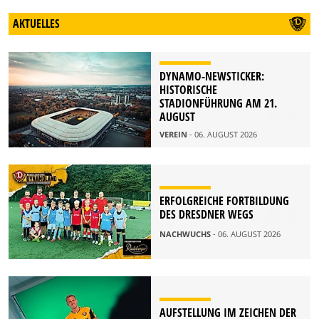
AKTUELLES
DYNAMO-NEWSTICKER:
HISTORISCHE
STADIONFÜHRUNG AM 21.
AUGUST
VEREIN
- 06. AUGUST 2026
ERFOLGREICHE FORTBILDUNG
DES DRESDNER WEGS
NACHWUCHS
- 06. AUGUST 2026
AUFSTELLUNG IM ZEICHEN DER