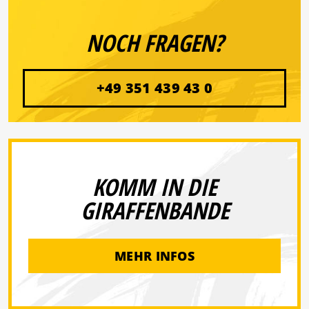
NOCH FRAGEN?
+49 351 439 43 0
KOMM IN DIE
GIRAFFENBANDE
MEHR INFOS