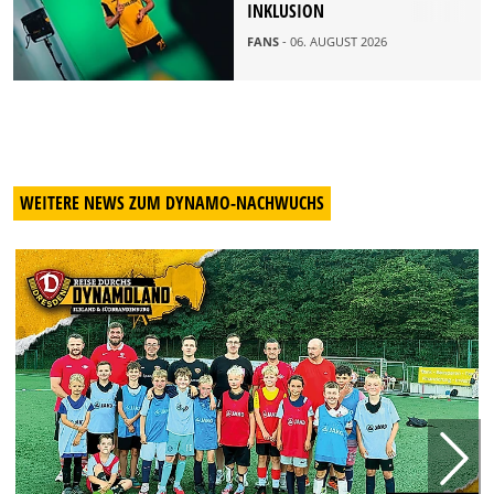
INKLUSION
FANS
- 06. AUGUST 2026
WEITERE NEWS ZUM DYNAMO-NACHWUCHS