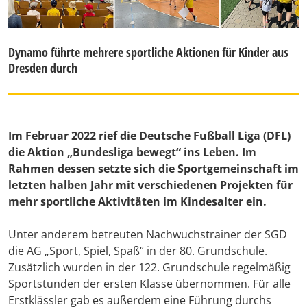
Dynamo führte mehrere sportliche Aktionen für Kinder aus
Dresden durch
Im Februar 2022 rief die Deutsche Fußball Liga (DFL)
die Aktion „Bundesliga bewegt“ ins Leben. Im
Rahmen dessen setzte sich die Sportgemeinschaft im
letzten halben Jahr mit verschiedenen Projekten für
mehr sportliche Aktivitäten im Kindesalter ein.
Unter anderem betreuten Nachwuchstrainer der SGD
die AG „Sport, Spiel, Spaß“ in der 80. Grundschule.
Zusätzlich wurden in der 122. Grundschule regelmäßig
Sportstunden der ersten Klasse übernommen. Für alle
Erstklässler gab es außerdem eine Führung durchs