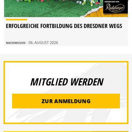
ERFOLGREICHE FORTBILDUNG DES DRESDNER WEGS
- 06. AUGUST 2026
NACHWUCHS
MITGLIED WERDEN
ZUR ANMELDUNG