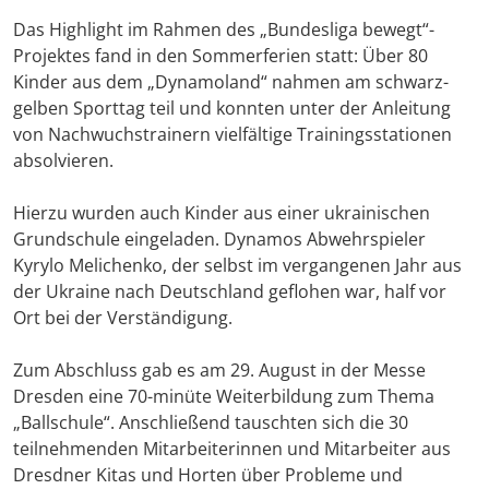
Das Highlight im Rahmen des „Bundesliga bewegt“-
Projektes fand in den Sommerferien statt: Über 80
Kinder aus dem „Dynamoland“ nahmen am schwarz-
gelben Sporttag teil und konnten unter der Anleitung
von Nachwuchstrainern vielfältige Trainingsstationen
absolvieren.
Hierzu wurden auch Kinder aus einer ukrainischen
Grundschule eingeladen. Dynamos Abwehrspieler
Kyrylo Melichenko, der selbst im vergangenen Jahr aus
der Ukraine nach Deutschland geflohen war, half vor
Ort bei der Verständigung.
Zum Abschluss gab es am 29. August in der Messe
Dresden eine 70-minüte Weiterbildung zum Thema
„Ballschule“. Anschließend tauschten sich die 30
teilnehmenden Mitarbeiterinnen und Mitarbeiter aus
Dresdner Kitas und Horten über Probleme und