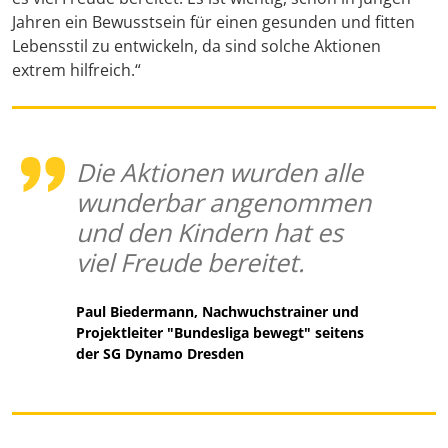
Jahren ein Bewusstsein für einen gesunden und fitten
Lebensstil zu entwickeln, da sind solche Aktionen
extrem hilfreich.“
Die Aktionen wurden alle
wunderbar angenommen
und den Kindern hat es
viel Freude bereitet.
Paul Biedermann, Nachwuchstrainer und
Projektleiter "Bundesliga bewegt" seitens
der SG Dynamo Dresden