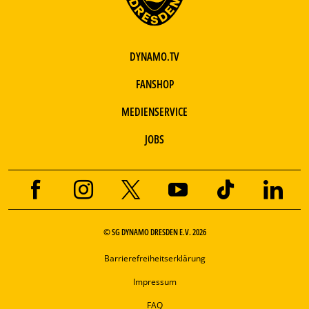
DYNAMO.TV
FANSHOP
MEDIENSERVICE
JOBS
© SG DYNAMO DRESDEN E.V. 2026
Barrierefreiheitserklärung
Impressum
FAQ