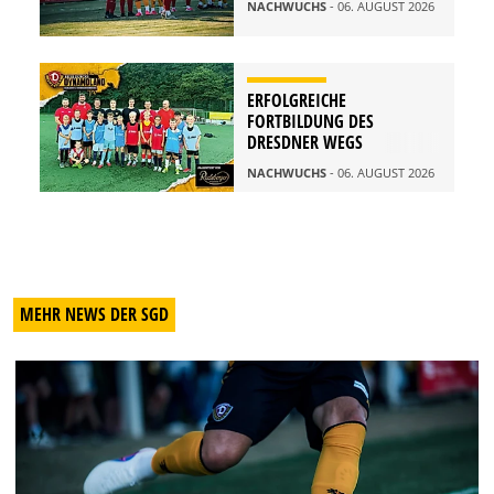
NACHWUCHS
- 06. AUGUST 2026
ERFOLGREICHE
FORTBILDUNG DES
DRESDNER WEGS
NACHWUCHS
- 06. AUGUST 2026
MEHR NEWS DER SGD