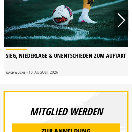
SIEG, NIEDERLAGE & UNENTSCHIEDEN ZUM AUFTAKT
- 10. AUGUST 2026
NACHWUCHS
MITGLIED WERDEN
ZUR ANMELDUNG