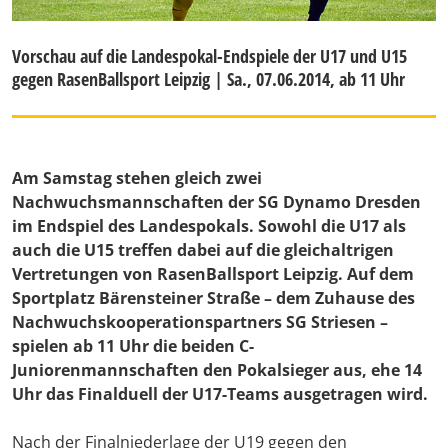
Vorschau auf die Landespokal-Endspiele der U17 und U15
gegen RasenBallsport Leipzig | Sa., 07.06.2014, ab 11 Uhr
Am Samstag stehen gleich zwei
Nachwuchsmannschaften der SG Dynamo Dresden
im Endspiel des Landespokals. Sowohl die U17 als
auch die U15 treffen dabei auf die gleichaltrigen
Vertretungen von RasenBallsport Leipzig. Auf dem
Sportplatz Bärensteiner Straße – dem Zuhause des
Nachwuchskooperationspartners SG Striesen –
spielen ab 11 Uhr die beiden C-
Juniorenmannschaften den Pokalsieger aus, ehe 14
Uhr das Finalduell der U17-Teams ausgetragen wird.
Nach der Finalniederlage der U19 gegen den