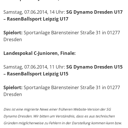
Samstag, 07.06.2014, 14 Uhr:
SG Dynamo Dresden U17
– RasenBallsport Leipzig U17
Spielort:
Sportanlage Bärensteiner Straße 31 in 01277
Dresden
Landespokal C-Junioren, Finale:
Samstag, 07.06.2014, 11 Uhr:
SG Dynamo Dresden U15
– RasenBallsport Leipzig U15
Spielort:
Sportanlage Bärensteiner Straße 31 in 01277
Dresden
Dies ist eine migrierte News einer früheren Website-Version der SG
Dynamo Dresden. Wir bitten um Verständnis, dass es aus technischen
Gründen möglicherweise zu Fehlern in der Darstellung kommen kann bzw.