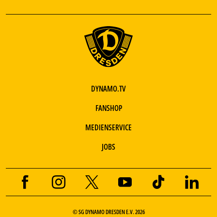
DYNAMO.TV
FANSHOP
MEDIENSERVICE
JOBS
© SG DYNAMO DRESDEN E.V. 2026