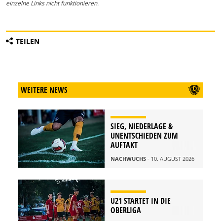
einzelne Links nicht funktionieren.
TEILEN
WEITERE NEWS
SIEG, NIEDERLAGE &
UNENTSCHIEDEN ZUM
AUFTAKT
NACHWUCHS
- 10. AUGUST 2026
U21 STARTET IN DIE
OBERLIGA