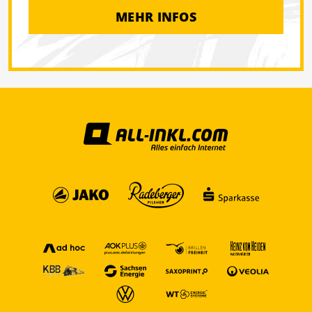
MEHR INFOS