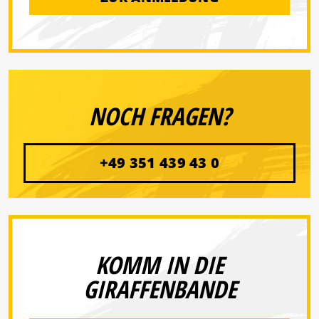
NOCH FRAGEN?
+49 351 439 43 0
KOMM IN DIE
GIRAFFENBANDE