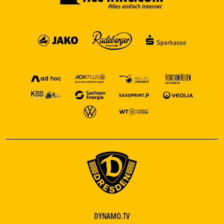
DYNAMO.TV