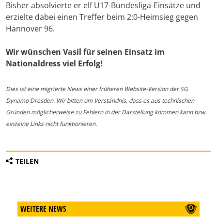
Bisher absolvierte er elf U17-Bundesliga-Einsätze und
erzielte dabei einen Treffer beim 2:0-Heimsieg gegen
Hannover 96.
Wir wünschen Vasil für seinen Einsatz im
Nationaldress viel Erfolg!
Dies ist eine migrierte News einer früheren Website-Version der SG
Dynamo Dresden. Wir bitten um Verständnis, dass es aus technischen
Gründen möglicherweise zu Fehlern in der Darstellung kommen kann bzw.
einzelne Links nicht funktionieren.
TEILEN
WEITERE NEWS