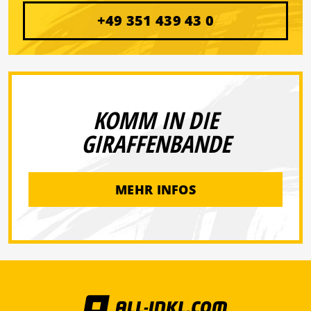
+49 351 439 43 0
KOMM IN DIE
GIRAFFENBANDE
MEHR INFOS