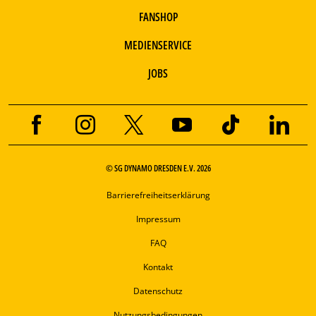
FANSHOP
MEDIENSERVICE
JOBS
© SG DYNAMO DRESDEN E.V. 2026
Barrierefreiheitserklärung
Impressum
FAQ
Kontakt
Datenschutz
Nutzungsbedingungen