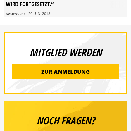
WIRD FORTGESETZT.“
- 26. JUNI 2018
NACHWUCHS
MITGLIED WERDEN
ZUR ANMELDUNG
NOCH FRAGEN?