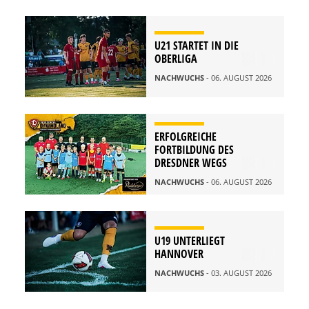
U21 STARTET IN DIE
OBERLIGA
NACHWUCHS
- 06. AUGUST 2026
ERFOLGREICHE
FORTBILDUNG DES
DRESDNER WEGS
NACHWUCHS
- 06. AUGUST 2026
U19 UNTERLIEGT
HANNOVER
NACHWUCHS
- 03. AUGUST 2026