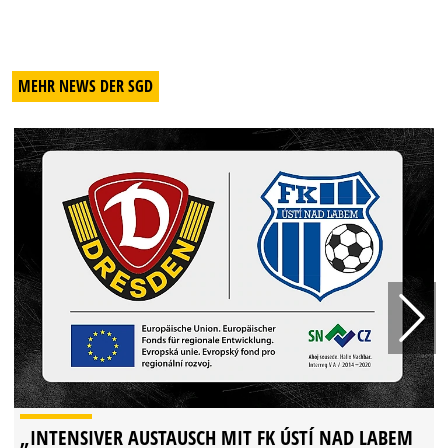
MEHR NEWS DER SGD
„INTENSIVER AUSTAUSCH MIT FK ÚSTÍ NAD LABEM