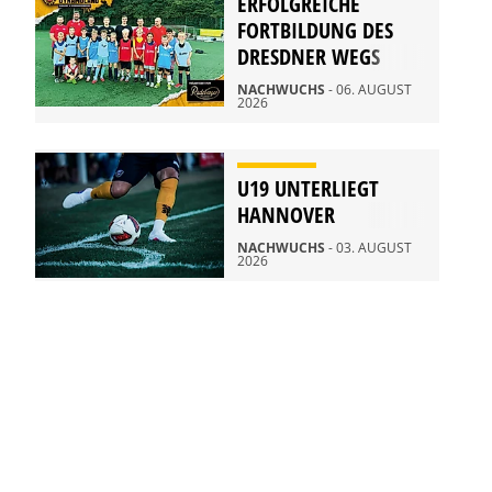
ERFOLGREICHE
FORTBILDUNG DES
DRESDNER WEGS
NACHWUCHS
- 06. AUGUST
2026
U19 UNTERLIEGT
HANNOVER
NACHWUCHS
- 03. AUGUST
2026