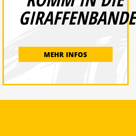
GIRAFFENBANDE
MEHR INFOS