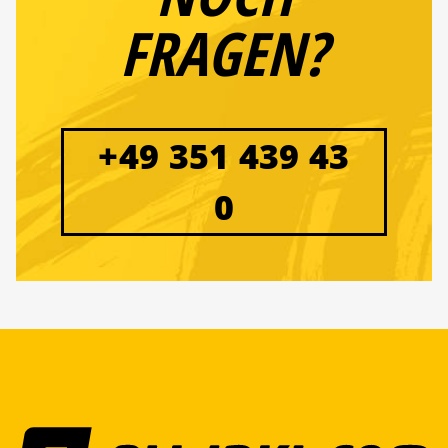
FRAGEN?
+49 351 439 43
0