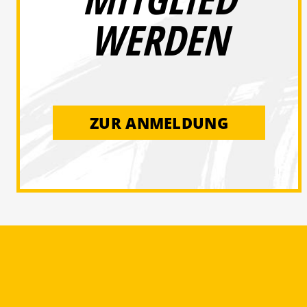
WERDEN
ZUR ANMELDUNG