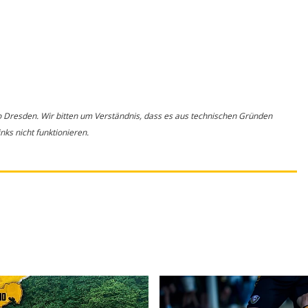
o Dresden. Wir bitten um Verständnis, dass es aus technischen Gründen
ks nicht funktionieren.