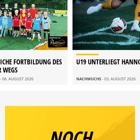
ICHE FORTBILDUNG DES
U19 UNTERLIEGT HANN
R WEGS
- 06. AUGUST 2026
NACHWUCHS
- 03. AUGUST 2026
NOCH