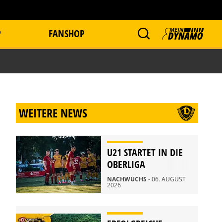
P
FANSHOP
WEITERE NEWS
U21 STARTET IN DIE
OBERLIGA
NACHWUCHS
- 06. AUGUST
2026