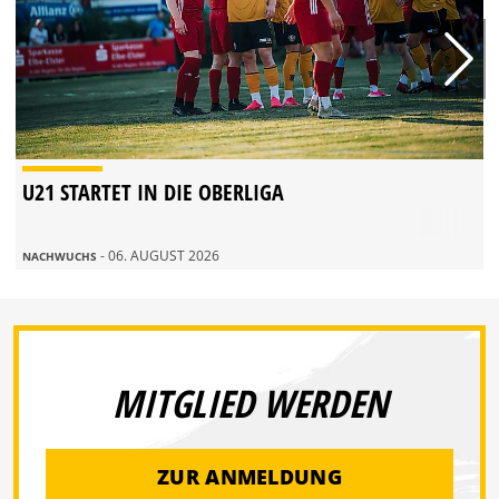
U21 STARTET IN DIE OBERLIGA
- 06. AUGUST 2026
NACHWUCHS
MITGLIED WERDEN
ZUR ANMELDUNG