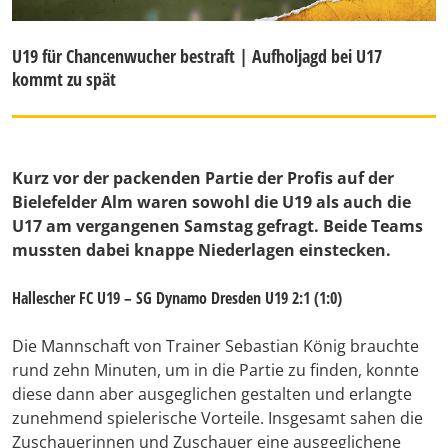
U19 für Chancenwucher bestraft | Aufholjagd bei U17
kommt zu spät
Kurz vor der packenden Partie der Profis auf der
Bielefelder Alm waren sowohl die U19 als auch die
U17 am vergangenen Samstag gefragt. Beide Teams
mussten dabei knappe Niederlagen einstecken.
Hallescher FC U19 – SG Dynamo Dresden U19 2:1 (1:0)
Die Mannschaft von Trainer Sebastian König brauchte
rund zehn Minuten, um in die Partie zu finden, konnte
diese dann aber ausgeglichen gestalten und erlangte
zunehmend spielerische Vorteile. Insgesamt sahen die
Zuschauerinnen und Zuschauer eine ausgeglichene