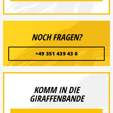
NOCH FRAGEN?
+49 351 439 43 0
KOMM IN DIE
GIRAFFENBANDE