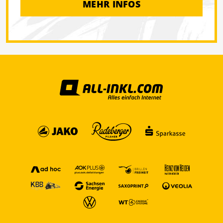
MEHR INFOS