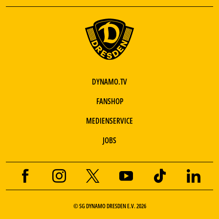
DYNAMO.TV
FANSHOP
MEDIENSERVICE
JOBS
© SG DYNAMO DRESDEN E.V. 2026