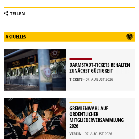
TEILEN
AKTUELLES
DARMSTADT-TICKETS BEHALTEN
ZUNÄCHST GÜLTIGKEIT
TICKETS
- 07. AUGUST 2026
GREMIENWAHL AUF
ORDENTLICHER
MITGLIEDERVERSAMMLUNG
2026
VEREIN
- 07. AUGUST 2026