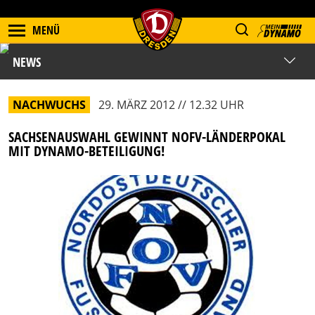
MENÜ
NEWS
NACHWUCHS
29. MÄRZ 2012 // 12.32 UHR
SACHSENAUSWAHL GEWINNT NOFV-LÄNDERPOKAL
MIT DYNAMO-BETEILIGUNG!