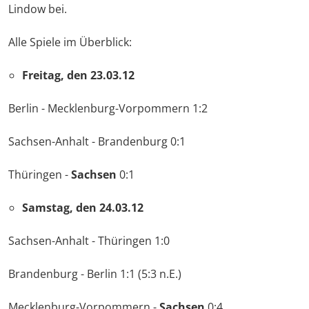
Lindow bei.
Alle Spiele im Überblick:
Freitag, den 23.03.12
Berlin - Mecklenburg-Vorpommern 1:2
Sachsen-Anhalt - Brandenburg 0:1
Thüringen -
Sachsen
0:1
Samstag, den 24.03.12
Sachsen-Anhalt - Thüringen 1:0
Brandenburg - Berlin 1:1 (5:3 n.E.)
Mecklenburg-Vorpommern -
Sachsen
0:4