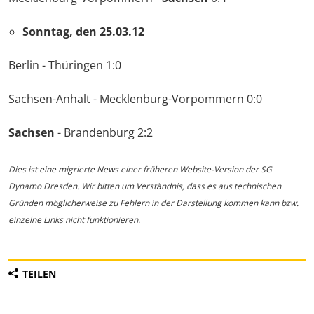
Sonntag, den 25.03.12
Berlin - Thüringen 1:0
Sachsen-Anhalt - Mecklenburg-Vorpommern 0:0
Sachsen
- Brandenburg 2:2
Dies ist eine migrierte News einer früheren Website-Version der SG
Dynamo Dresden. Wir bitten um Verständnis, dass es aus technischen
Gründen möglicherweise zu Fehlern in der Darstellung kommen kann bzw.
einzelne Links nicht funktionieren.
TEILEN