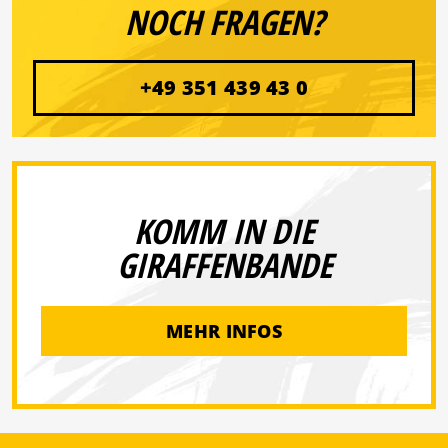
NOCH FRAGEN?
+49 351 439 43 0
KOMM IN DIE
GIRAFFENBANDE
MEHR INFOS