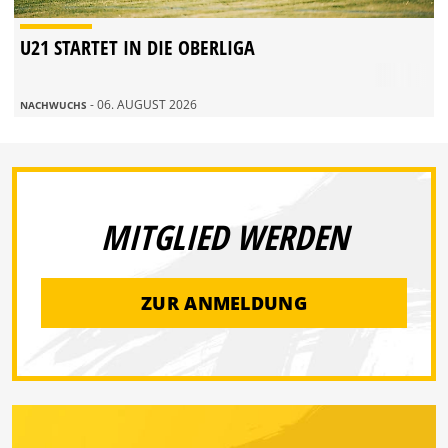
U21 STARTET IN DIE OBERLIGA
- 06. AUGUST 2026
NACHWUCHS
MITGLIED WERDEN
ZUR ANMELDUNG