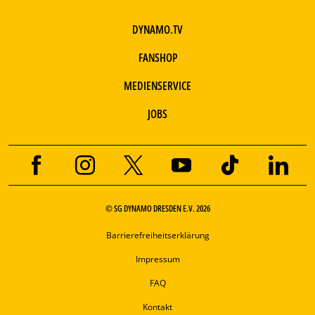
DYNAMO.TV
FANSHOP
MEDIENSERVICE
JOBS
© SG DYNAMO DRESDEN E.V. 2026
Barrierefreiheitserklärung
Impressum
FAQ
Kontakt