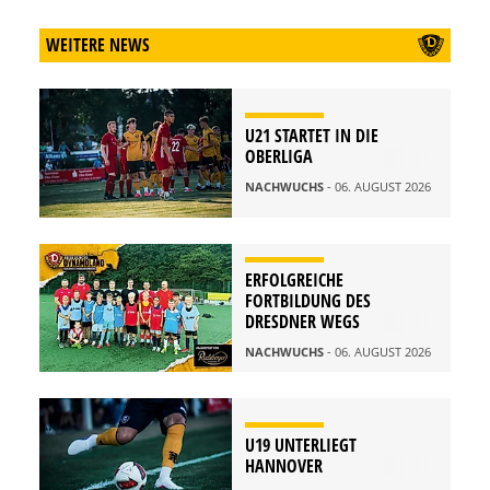
WEITERE NEWS
U21 STARTET IN DIE
OBERLIGA
NACHWUCHS
- 06. AUGUST 2026
ERFOLGREICHE
FORTBILDUNG DES
DRESDNER WEGS
NACHWUCHS
- 06. AUGUST 2026
U19 UNTERLIEGT
HANNOVER