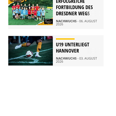
ERFOLGREICHE
FORTBILDUNG DES
DRESDNER WEGS
NACHWUCHS
- 06. AUGUST
2026
U19 UNTERLIEGT
HANNOVER
NACHWUCHS
- 03. AUGUST
2026