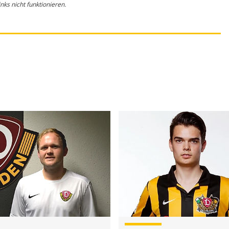
ks nicht funktionieren.