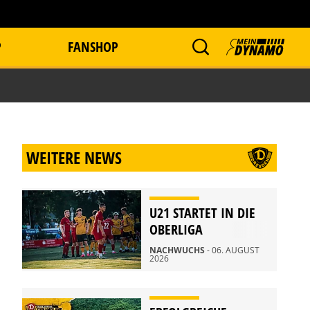
P
FANSHOP
WEITERE NEWS
U21 STARTET IN DIE
OBERLIGA
NACHWUCHS
- 06. AUGUST
2026