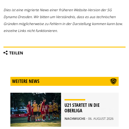
Dies ist eine migrierte News einer früheren Website-Version der SG
Dynamo Dresden. Wir bitten um Verständnis, dass es aus technischen
Gründen möglicherweise zu Fehlern in der Darstellung kommen kann bzw.
einzelne Links nicht funktionieren.
TEILEN
WEITERE NEWS
U21 STARTET IN DIE
OBERLIGA
NACHWUCHS
- 06. AUGUST 2026