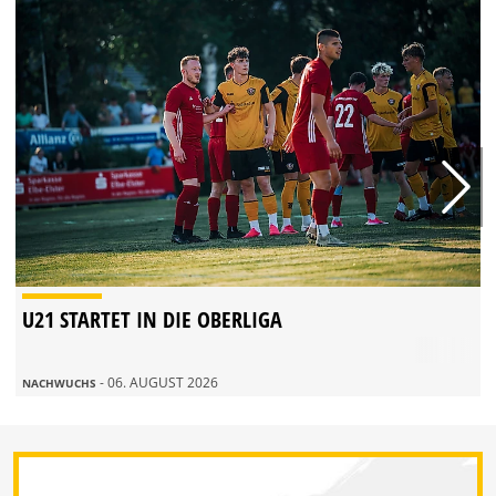
U21 STARTET IN DIE OBERLIGA
- 06. AUGUST 2026
NACHWUCHS