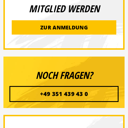
MITGLIED WERDEN
ZUR ANMELDUNG
NOCH FRAGEN?
+49 351 439 43 0