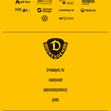
DYNAMO.TV
FANSHOP
MEDIENSERVICE
JOBS