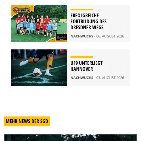
ERFOLGREICHE
FORTBILDUNG DES
DRESDNER WEGS
NACHWUCHS
- 06. AUGUST 2026
U19 UNTERLIEGT
HANNOVER
NACHWUCHS
- 03. AUGUST 2026
MEHR NEWS DER SGD