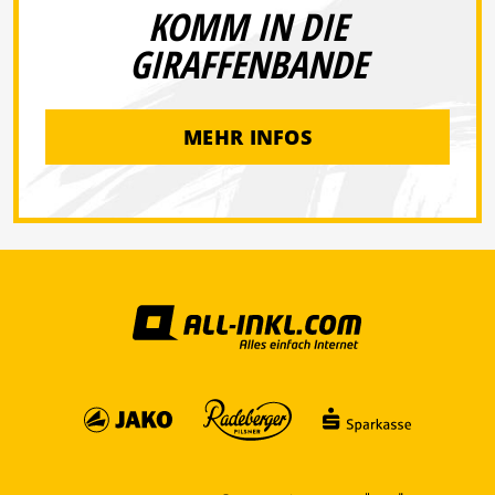
KOMM IN DIE
GIRAFFENBANDE
MEHR INFOS