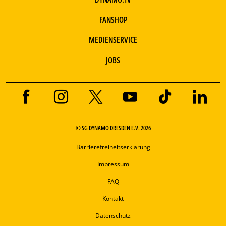
FANSHOP
MEDIENSERVICE
JOBS
© SG DYNAMO DRESDEN E.V. 2026
Barrierefreiheitserklärung
Impressum
FAQ
Kontakt
Datenschutz