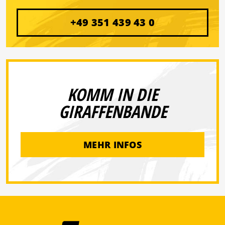
+49 351 439 43 0
KOMM IN DIE
GIRAFFENBANDE
MEHR INFOS