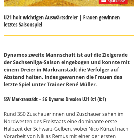
U21 holt wichtigen Auswärtsdreier | Frauen gewinnen
letztes Saisonspiel
Dynamos zweite Mannschaft ist auf die Zielgerade
der Sachsenliga-Saison eingebogen und konnte mit
einem Dreier in Markranstädt die Verfolger auf
Abstand halten. Indes gewannen die Frauen das
letzte Spiel unter Trainer René Müller.
SSV Markranstädt – SG Dynamo Dresden U21 0:1 (0:1)
Rund 350 Zuschauerinnen und Zuschauer sahen im
Nordwesten des Freistaats eine dominante erste
Halbzeit der Schwarz-Gelben, wobei Nico Künzel nach
Vorarbeit von Niklas Remus mit einer der ersten