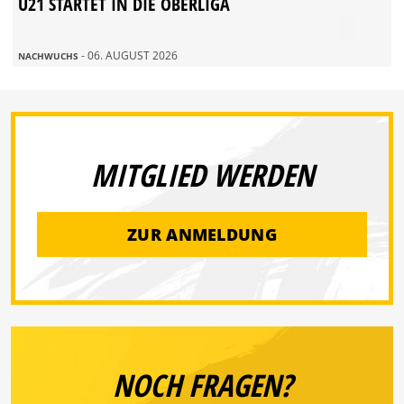
U21 STARTET IN DIE OBERLIGA
- 06. AUGUST 2026
NACHWUCHS
MITGLIED WERDEN
ZUR ANMELDUNG
NOCH FRAGEN?