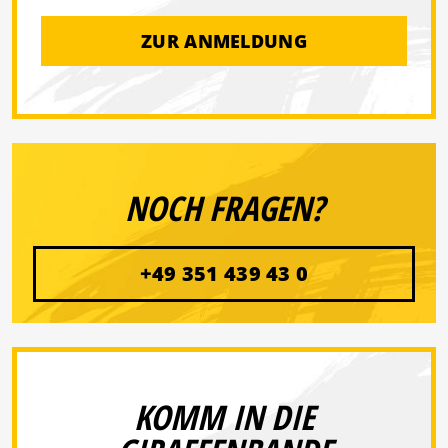
ZUR ANMELDUNG
NOCH FRAGEN?
+49 351 439 43 0
KOMM IN DIE