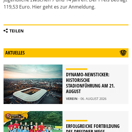
119,53 Euro. Hier geht es zur Anmeldung.
TEILEN
AKTUELLES
DYNAMO-NEWSTICKER:
HISTORISCHE
STADIONFÜHRUNG AM 21.
AUGUST
VEREIN
- 06. AUGUST 2026
ERFOLGREICHE FORTBILDUNG
DES DRESDNER WEGS