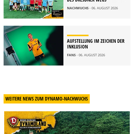
NACHWUCHS
- 06. AUGUST 2026
AUFSTELLUNG IM ZEICHEN DER
INKLUSION
FANS
- 06. AUGUST 2026
WEITERE NEWS ZUM DYNAMO-NACHWUCHS