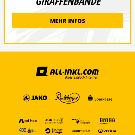
GIRAFFENBANDE
MEHR INFOS