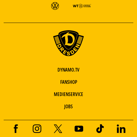
DYNAMO.TV
FANSHOP
MEDIENSERVICE
JOBS