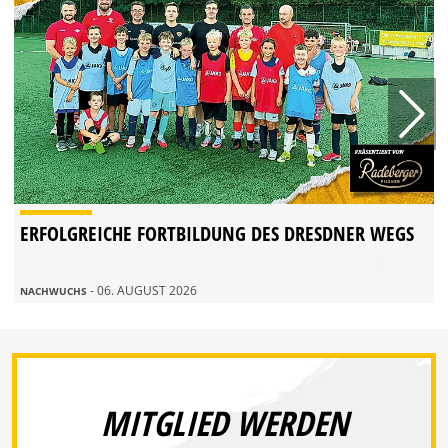
ERFOLGREICHE FORTBILDUNG DES DRESDNER WEGS
- 06. AUGUST 2026
NACHWUCHS
MITGLIED WERDEN