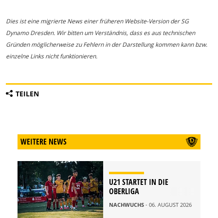
Dies ist eine migrierte News einer früheren Website-Version der SG
Dynamo Dresden. Wir bitten um Verständnis, dass es aus technischen
Gründen möglicherweise zu Fehlern in der Darstellung kommen kann bzw.
einzelne Links nicht funktionieren.
TEILEN
WEITERE NEWS
U21 STARTET IN DIE
OBERLIGA
NACHWUCHS
- 06. AUGUST 2026