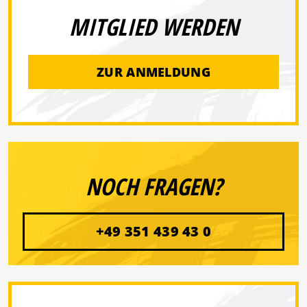
MITGLIED WERDEN
ZUR ANMELDUNG
NOCH FRAGEN?
+49 351 439 43 0