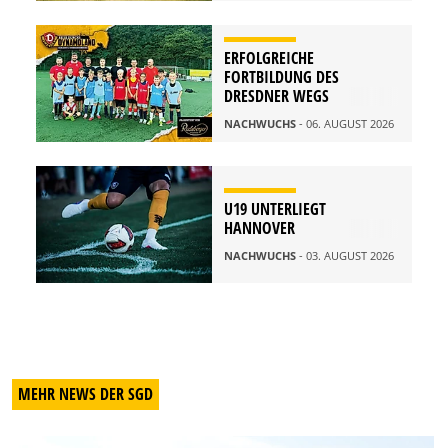
ERFOLGREICHE
FORTBILDUNG DES
DRESDNER WEGS
NACHWUCHS
- 06. AUGUST 2026
U19 UNTERLIEGT
HANNOVER
NACHWUCHS
- 03. AUGUST 2026
MEHR NEWS DER SGD