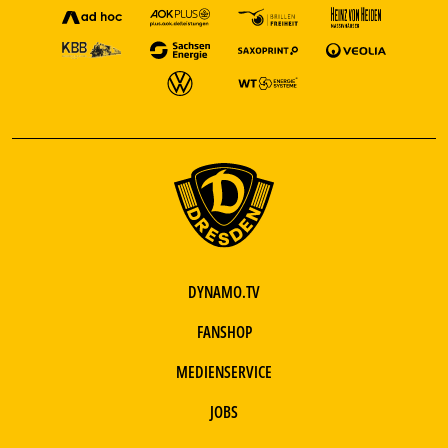
DYNAMO.TV
FANSHOP
MEDIENSERVICE
JOBS