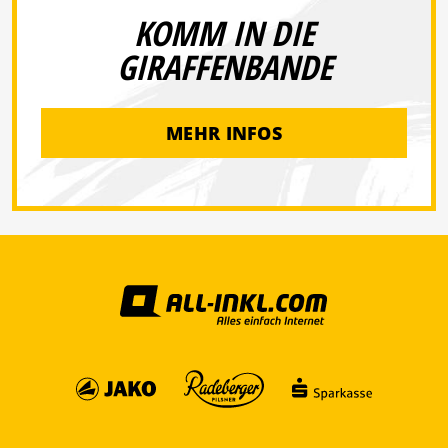
KOMM IN DIE
GIRAFFENBANDE
MEHR INFOS