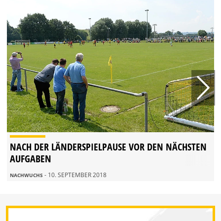
NACH DER LÄNDERSPIELPAUSE VOR DEN NÄCHSTEN
AUFGABEN
- 10. SEPTEMBER 2018
NACHWUCHS