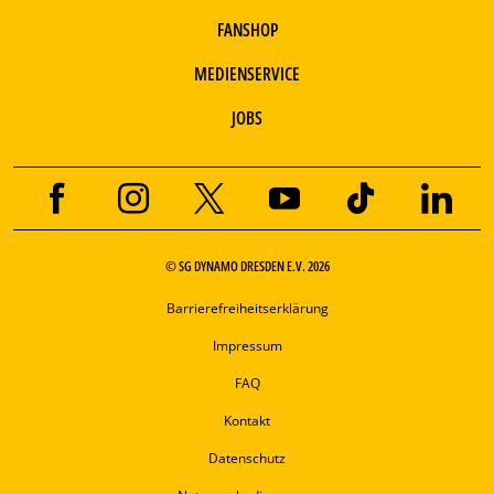
FANSHOP
MEDIENSERVICE
JOBS
© SG DYNAMO DRESDEN E.V. 2026
Barrierefreiheitserklärung
Impressum
FAQ
Kontakt
Datenschutz