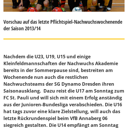
Vorschau auf das letzte Pflichtspiel-Nachwuchswochenende
der Saison 2013/14
Nachdem die U23, U19, U15 und einige
Kleinfeldmannschaften der Nachwuchs Akademie
bereits in der Sommerpause sind, bestreiten am
Wochenende nun auch die restlichen
Nachwuchsteams der SG Dynamo Dresden ihren
Saisonausklang. Dazu reist die U17 am Sonntag zum
FC St. Pauli und will sich mit einem Erfolg anständig
aus der Junioren-Bundesliga verabschieden. Die U16
hat tags zuvor eine klare Zielstellung, will auch das
letzte Rückrundenspiel beim VfB Annaberg 06
siegreich gestalten. Die U14 empfängt am Sonntag