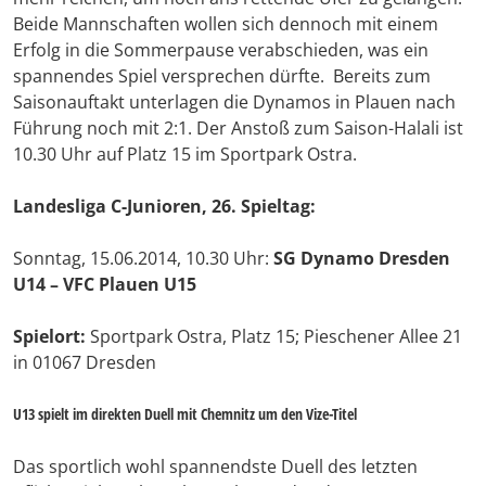
Beide Mannschaften wollen sich dennoch mit einem
Erfolg in die Sommerpause verabschieden, was ein
spannendes Spiel versprechen dürfte. Bereits zum
Saisonauftakt unterlagen die Dynamos in Plauen nach
Führung noch mit 2:1. Der Anstoß zum Saison-Halali ist
10.30 Uhr auf Platz 15 im Sportpark Ostra.
Landesliga C-Junioren, 26. Spieltag:
Sonntag, 15.06.2014, 10.30 Uhr:
SG Dynamo Dresden
U14 – VFC Plauen U15
Spielort:
Sportpark Ostra, Platz 15; Pieschener Allee 21
in 01067 Dresden
U13 spielt im direkten Duell mit Chemnitz um den Vize-Titel
Das sportlich wohl spannendste Duell des letzten