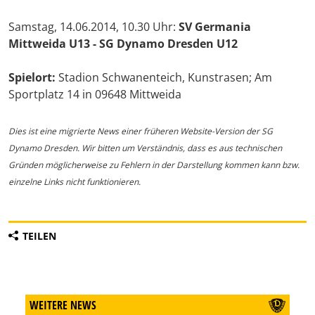
Samstag, 14.06.2014, 10.30 Uhr:
SV Germania
Mittweida U13 - SG Dynamo Dresden U12
Spielort:
Stadion Schwanenteich, Kunstrasen; Am
Sportplatz 14 in 09648 Mittweida
Dies ist eine migrierte News einer früheren Website-Version der SG
Dynamo Dresden. Wir bitten um Verständnis, dass es aus technischen
Gründen möglicherweise zu Fehlern in der Darstellung kommen kann bzw.
einzelne Links nicht funktionieren.
TEILEN
WEITERE NEWS