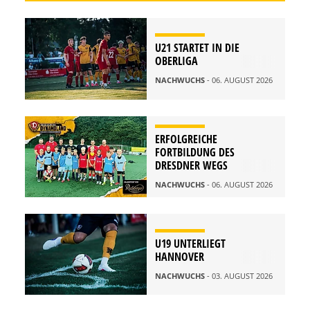
U21 STARTET IN DIE
OBERLIGA
NACHWUCHS
- 06. AUGUST 2026
ERFOLGREICHE
FORTBILDUNG DES
DRESDNER WEGS
NACHWUCHS
- 06. AUGUST 2026
U19 UNTERLIEGT
HANNOVER
NACHWUCHS
- 03. AUGUST 2026