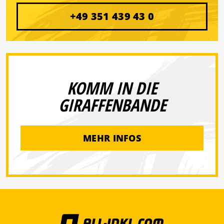
+49 351 439 43 0
KOMM IN DIE
GIRAFFENBANDE
MEHR INFOS