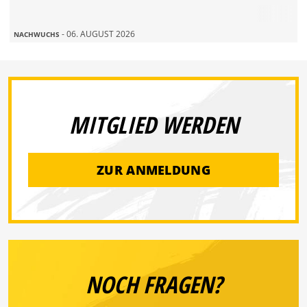
- 06. AUGUST 2026
NACHWUCHS
MITGLIED WERDEN
ZUR ANMELDUNG
NOCH FRAGEN?