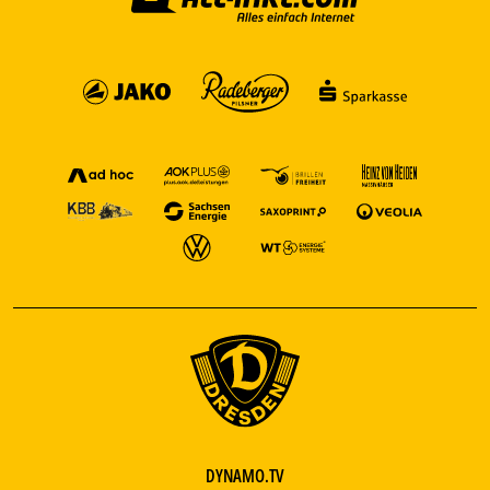
DYNAMO.TV