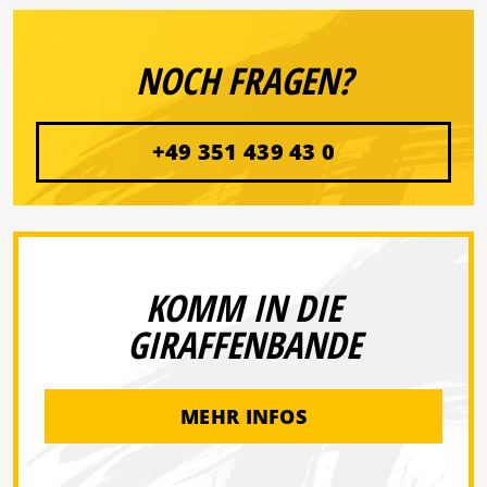
NOCH FRAGEN?
+49 351 439 43 0
KOMM IN DIE
GIRAFFENBANDE
MEHR INFOS