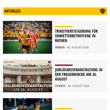
AKTUELLES
TRIKOTVERSTEIGERUNG FÜR
UNWETTERBETROFFENE IN
RATHEN
VEREIN
- 05. AUGUST 2026
JUBILÄUMSVERANSTALTUNG IN
DER FRAUENKIRCHE AM 26.
AUGUST
TICKETS
- 04. AUGUST 2026