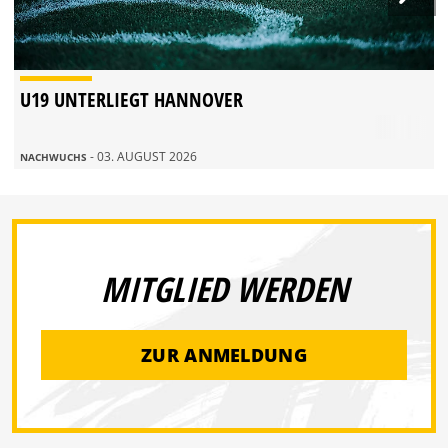
U19 UNTERLIEGT HANNOVER
- 03. AUGUST 2026
NACHWUCHS
MITGLIED WERDEN
ZUR ANMELDUNG