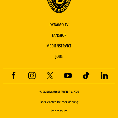
DYNAMO.TV
FANSHOP
MEDIENSERVICE
JOBS
© SG DYNAMO DRESDEN E.V. 2026
Barrierefreiheitserklärung
Impressum