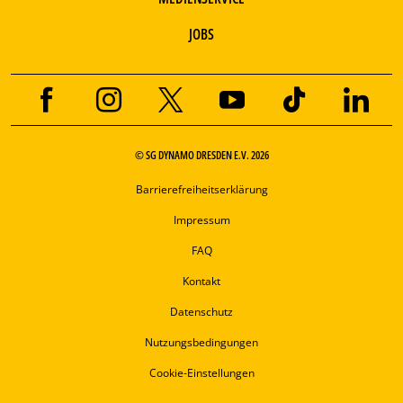
JOBS
© SG DYNAMO DRESDEN E.V. 2026
Barrierefreiheitserklärung
Impressum
FAQ
Kontakt
Datenschutz
Nutzungsbedingungen
Cookie-Einstellungen