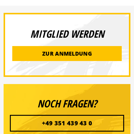
MITGLIED WERDEN
ZUR ANMELDUNG
NOCH FRAGEN?
+49 351 439 43 0