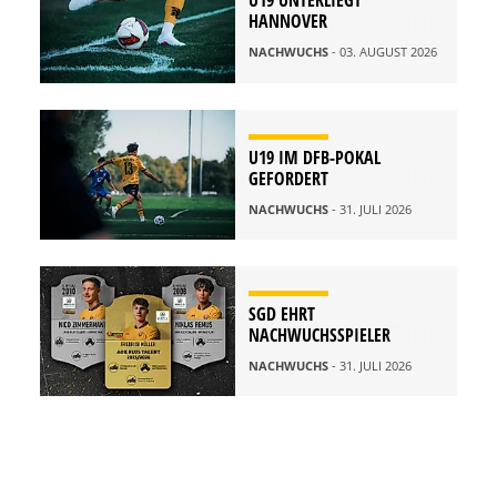
U19 UNTERLIEGT
HANNOVER
NACHWUCHS
- 03. AUGUST 2026
U19 IM DFB-POKAL
GEFORDERT
NACHWUCHS
- 31. JULI 2026
SGD EHRT
NACHWUCHSSPIELER
NACHWUCHS
- 31. JULI 2026