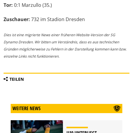
Tor:
0:1 Marzullo (35.)
Zuschauer:
732 im Stadion Dresden
Dies ist eine migrierte News einer früheren Website-Version der SG
Dynamo Dresden. Wir bitten um Verständnis, dass es aus technischen
Gründen möglicherweise zu Fehlern in der Darstellung kommen kann bzw.
einzelne Links nicht funktionieren.
TEILEN
WEITERE NEWS