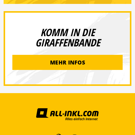
KOMM IN DIE
GIRAFFENBANDE
MEHR INFOS