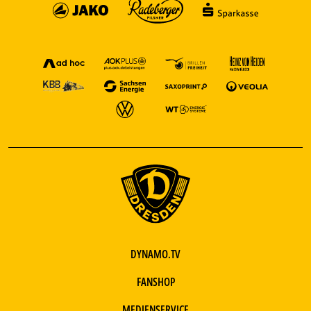
DYNAMO.TV
FANSHOP
MEDIENSERVICE